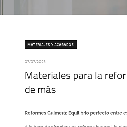
MATERIALES Y ACABADOS
07/07/2025
Materiales para la refo
de más
Reformes Guimerá: Equilibrio perfecto entre es