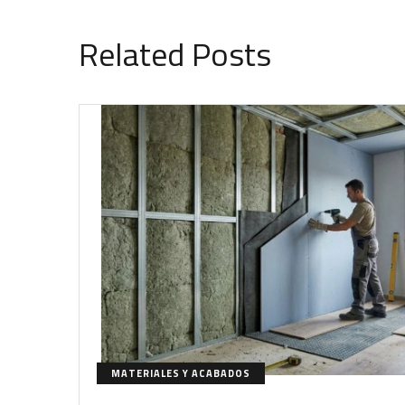
Related Posts
MATERIALES Y ACABADOS