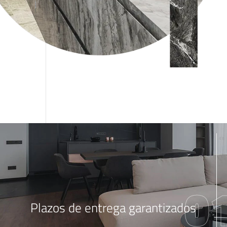
0
Plazos de entrega garantizados