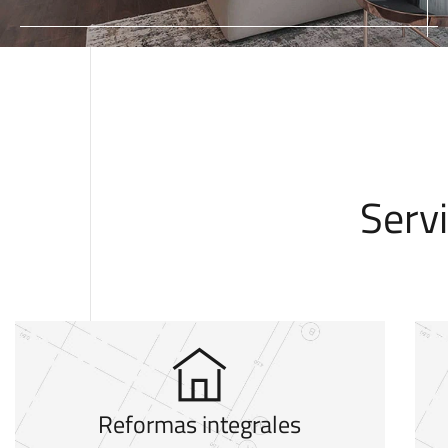
Serv
Reformas integrales