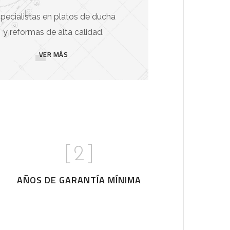
pecialistas en platos de ducha
y reformas de alta calidad.
VER MÁS
[
2
]
AÑOS DE GARANTÍA MÍNIMA