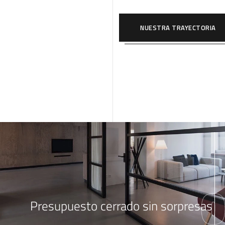
NUESTRA TRAYECTORIA
1
Presupuesto cerrado sin sorpresas