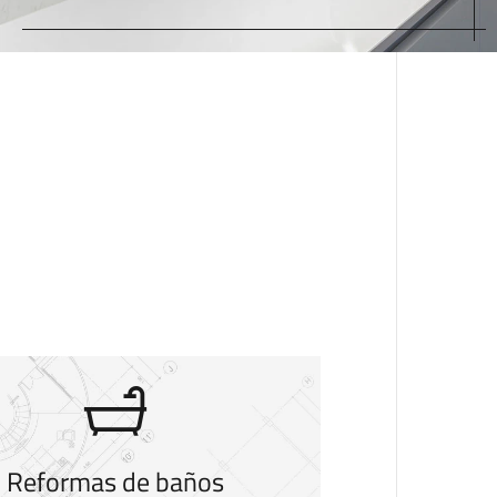
Reformas de baños