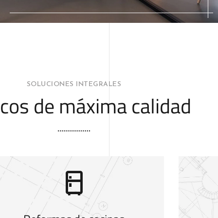
SOLUCIONES INTEGRALES
icos de máxima calidad