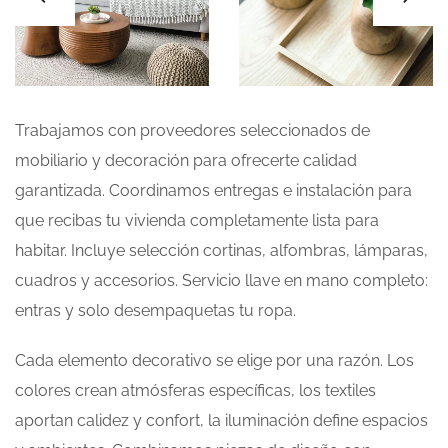
Trabajamos con proveedores seleccionados de
mobiliario y decoración para ofrecerte calidad
garantizada. Coordinamos entregas e instalación para
que recibas tu vivienda completamente lista para
habitar. Incluye selección cortinas, alfombras, lámparas,
cuadros y accesorios. Servicio llave en mano completo:
entras y solo desempaquetas tu ropa.
Cada elemento decorativo se elige por una razón. Los
colores crean atmósferas específicas, los textiles
aportan calidez y confort, la iluminación define espacios