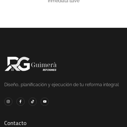
inmediata llave
Diseño, planificación y ejecución de tu reforma integral
Contacto