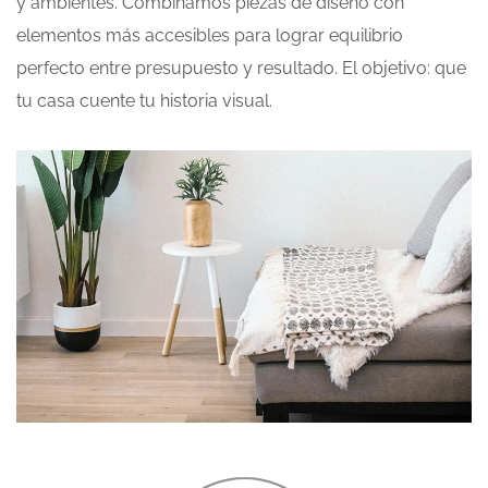
y ambientes. Combinamos piezas de diseño con
elementos más accesibles para lograr equilibrio
perfecto entre presupuesto y resultado. El objetivo: que
tu casa cuente tu historia visual.