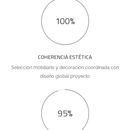
100%
COHERENCIA ESTÉTICA
Selección mobiliario y decoración coordinada con
diseño global proyecto
95%