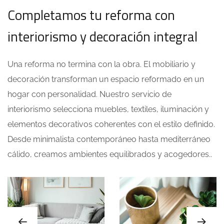
Completamos tu reforma con
interiorismo y decoración integral
Una reforma no termina con la obra. El mobiliario y
decoración transforman un espacio reformado en un
hogar con personalidad. Nuestro servicio de
interiorismo selecciona muebles, textiles, iluminación y
elementos decorativos coherentes con el estilo definido.
Desde minimalista contemporáneo hasta mediterráneo
cálido, creamos ambientes equilibrados y acogedores..