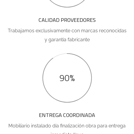
CALIDAD PROVEEDORES
Trabajamos exclusivamente con marcas reconocidas
y garantía fabricante
90%
ENTREGA COORDINADA
Mobiliario instalado día finalización obra para entrega