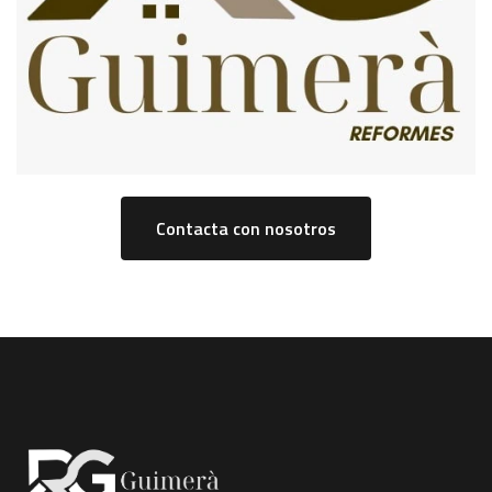
Contacta con nosotros