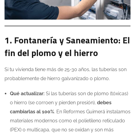
1. Fontanería y Saneamiento: El
fin del plomo y el hierro
Si tu vivienda tiene más de 25-30 años, las tuberías son
probablemente de hierro galvanizado o plomo.
Qué actualizar:
Si las tuberías son de plomo (tóxicas)
o hierro (se corroen y pierden presión),
debes
cambiarlas al 100%
. En Reformes Guimerá instalamos
materiales modernos como el polietileno reticulado
(PEX) o multicapa, que no se oxidan y son más