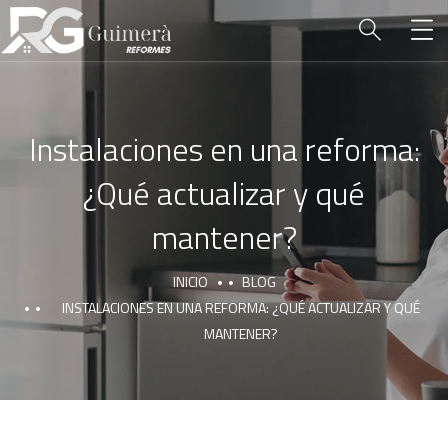
Instalaciones en una reforma:
¿Qué actualizar y qué
mantener?
INICIO
BLOG
INSTALACIONES EN UNA REFORMA: ¿QUÉ ACTUALIZAR Y QUÉ
MANTENER?