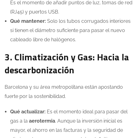
Es el momento de añadir puntos de luz, tomas de red
(RJ45) y puertos USB.
Qué mantener:
Solo los tubos corrugados interiores
si tienen el diámetro suficiente para pasar el nuevo
cableado libre de halógenos.
3. Climatización y Gas: Hacia la
descarbonización
Barcelona y su área metropolitana están apostando
fuerte por la sostenibilidad.
Qué actualizar:
Es el momento ideal para pasar del
gas a la
aerotermia
. Aunque la inversión inicial es
mayor, el ahorro en las facturas y la seguridad de