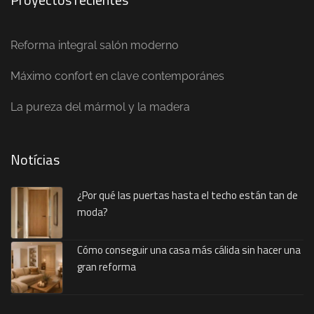
Reforma integral salón moderno
Máximo confort en clave contemporánes
La pureza del mármol y la madera
Notícias
¿Por qué las puertas hasta el techo están tan de
moda?
Cómo conseguir una casa más cálida sin hacer una
gran reforma