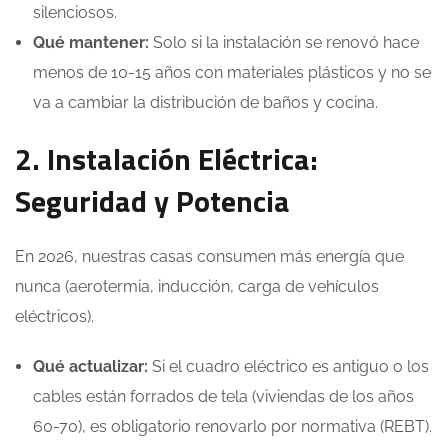
silenciosos.
Qué mantener:
Solo si la instalación se renovó hace
menos de 10-15 años con materiales plásticos y no se
va a cambiar la distribución de baños y cocina.
2. Instalación Eléctrica:
Seguridad y Potencia
En 2026, nuestras casas consumen más energía que
nunca (aerotermia, inducción, carga de vehículos
eléctricos).
Qué actualizar:
Si el cuadro eléctrico es antiguo o los
cables están forrados de tela (viviendas de los años
60-70), es obligatorio renovarlo por normativa (REBT).