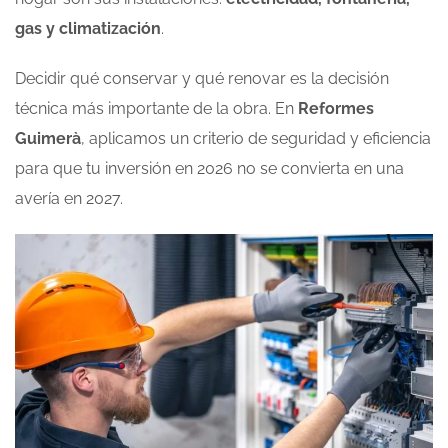
gas y climatización
.
Decidir qué conservar y qué renovar es la decisión
técnica más importante de la obra. En
Reformes
Guimerà
, aplicamos un criterio de seguridad y eficiencia
para que tu inversión en 2026 no se convierta en una
avería en 2027.