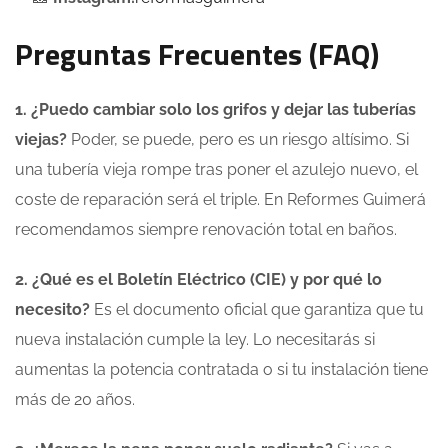
Preguntas Frecuentes (FAQ)
1. ¿Puedo cambiar solo los grifos y dejar las tuberías
viejas?
Poder, se puede, pero es un riesgo altísimo. Si
una tubería vieja rompe tras poner el azulejo nuevo, el
coste de reparación será el triple. En Reformes Guimerá
recomendamos siempre renovación total en baños.
2. ¿Qué es el Boletín Eléctrico (CIE) y por qué lo
necesito?
Es el documento oficial que garantiza que tu
nueva instalación cumple la ley. Lo necesitarás si
aumentas la potencia contratada o si tu instalación tiene
más de 20 años.