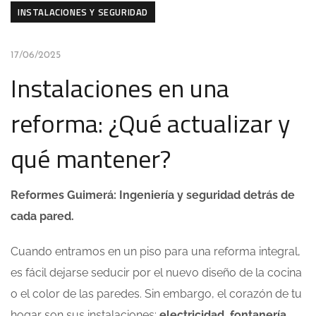
INSTALACIONES Y SEGURIDAD
17/06/2025
Instalaciones en una
reforma: ¿Qué actualizar y
qué mantener?
Reformes Guimerá: Ingeniería y seguridad detrás de
cada pared.
Cuando entramos en un piso para una reforma integral,
es fácil dejarse seducir por el nuevo diseño de la cocina
o el color de las paredes. Sin embargo, el corazón de tu
hogar son sus instalaciones:
electricidad, fontanería,