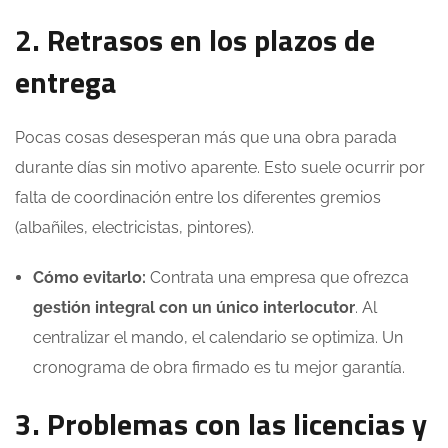
2. Retrasos en los plazos de
entrega
Pocas cosas desesperan más que una obra parada
durante días sin motivo aparente. Esto suele ocurrir por
falta de coordinación entre los diferentes gremios
(albañiles, electricistas, pintores).
Cómo evitarlo:
Contrata una empresa que ofrezca
gestión integral con un único interlocutor
. Al
centralizar el mando, el calendario se optimiza. Un
cronograma de obra firmado es tu mejor garantía.
3. Problemas con las licencias y