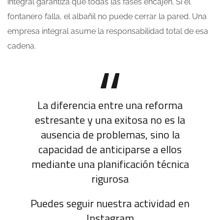
integral garantiza que todas las fases encajen. Si el
fontanero falla, el albañil no puede cerrar la pared. Una
empresa integral asume la responsabilidad total de esa
cadena.
La diferencia entre una reforma
estresante y una exitosa no es la
ausencia de problemas, sino la
capacidad de anticiparse a ellos
mediante una planificación técnica
rigurosa
Puedes seguir nuestra actividad en
Instagram