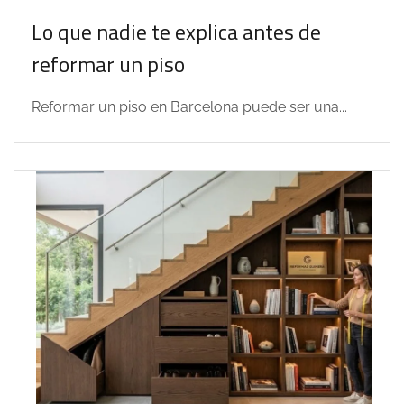
Lo que nadie te explica antes de
reformar un piso
Reformar un piso en Barcelona puede ser una...