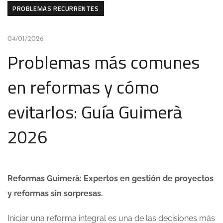
PROBLEMAS RECURRENTES
04/01/2026
Problemas más comunes
en reformas y cómo
evitarlos: Guía Guimerà
2026
Reformas Guimerà: Expertos en gestión de proyectos
y reformas sin sorpresas.
Iniciar una reforma integral es una de las decisiones más