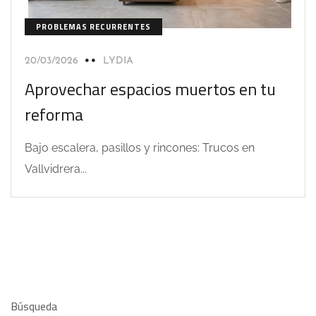
PROBLEMAS RECURRENTES
20/03/2026
LYDIA
Aprovechar espacios muertos en tu
reforma
Bajo escalera, pasillos y rincones: Trucos en
Vallvidrera...
Búsqueda