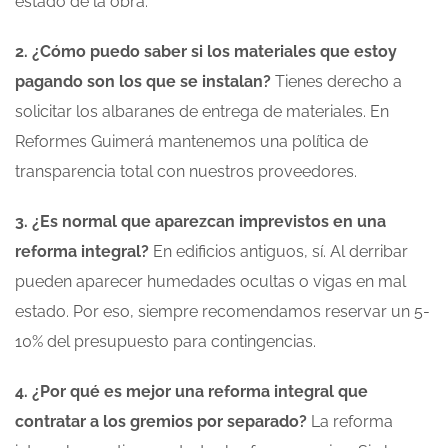
estado de la obra.
2. ¿Cómo puedo saber si los materiales que estoy
pagando son los que se instalan?
Tienes derecho a
solicitar los albaranes de entrega de materiales. En
Reformes Guimerá mantenemos una política de
transparencia total con nuestros proveedores.
3. ¿Es normal que aparezcan imprevistos en una
reforma integral?
En edificios antiguos, sí. Al derribar
pueden aparecer humedades ocultas o vigas en mal
estado. Por eso, siempre recomendamos reservar un 5-
10% del presupuesto para contingencias.
4. ¿Por qué es mejor una reforma integral que
contratar a los gremios por separado?
La reforma