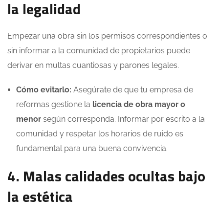
la legalidad
Empezar una obra sin los permisos correspondientes o
sin informar a la comunidad de propietarios puede
derivar en multas cuantiosas y parones legales.
Cómo evitarlo:
Asegúrate de que tu empresa de
reformas gestione la
licencia de obra mayor o
menor
según corresponda. Informar por escrito a la
comunidad y respetar los horarios de ruido es
fundamental para una buena convivencia.
4. Malas calidades ocultas bajo
la estética