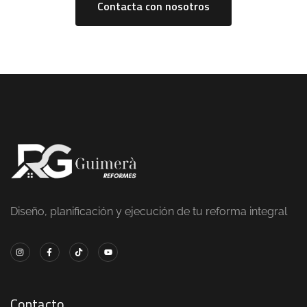
Contacta con nosotros
Diseño, planificación y ejecución de tu reforma integral
Contacto