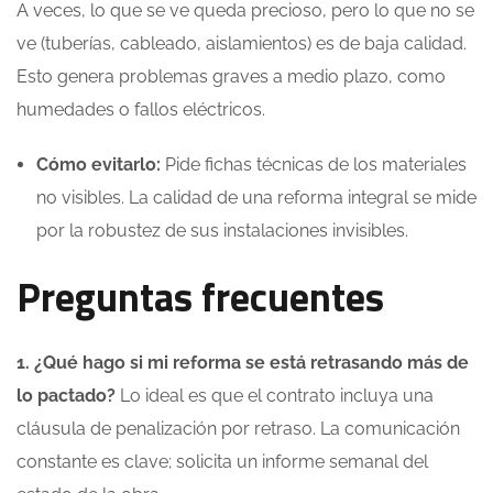
A veces, lo que se ve queda precioso, pero lo que no se
ve (tuberías, cableado, aislamientos) es de baja calidad.
Esto genera problemas graves a medio plazo, como
humedades o fallos eléctricos.
Cómo evitarlo:
Pide fichas técnicas de los materiales
no visibles. La calidad de una reforma integral se mide
por la robustez de sus instalaciones invisibles.
Preguntas frecuentes
1. ¿Qué hago si mi reforma se está retrasando más de
lo pactado?
Lo ideal es que el contrato incluya una
cláusula de penalización por retraso. La comunicación
constante es clave; solicita un informe semanal del