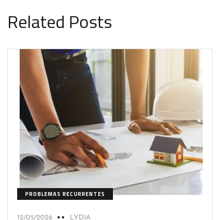
Related Posts
PROBLEMAS RECURRENTES
12/05/2026
LYDIA