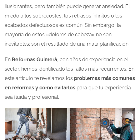
ilusionantes, pero también puede generar ansiedad. El
miedo a los sobrecostes, los retrasos infinitos o los
acabados defectuosos es común. Sin embargo, la
mayoría de estos «dolores de cabeza» no son
inevitables; son el resultado de una mala planificación.
En
Reformas Guimerà
, con años de experiencia en el
sector, hemos identificado los fallos más recurrentes. En
este artículo te revelamos los
problemas más comunes
en reformas y cómo evitarlos
para que tu experiencia
sea fluida y profesional.