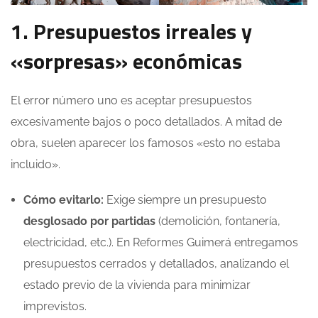
1. Presupuestos irreales y
«sorpresas» económicas
El error número uno es aceptar presupuestos
excesivamente bajos o poco detallados. A mitad de
obra, suelen aparecer los famosos «esto no estaba
incluido».
Cómo evitarlo:
Exige siempre un presupuesto
desglosado por partidas
(demolición, fontanería,
electricidad, etc.). En Reformes Guimerá entregamos
presupuestos cerrados y detallados, analizando el
estado previo de la vivienda para minimizar
imprevistos.