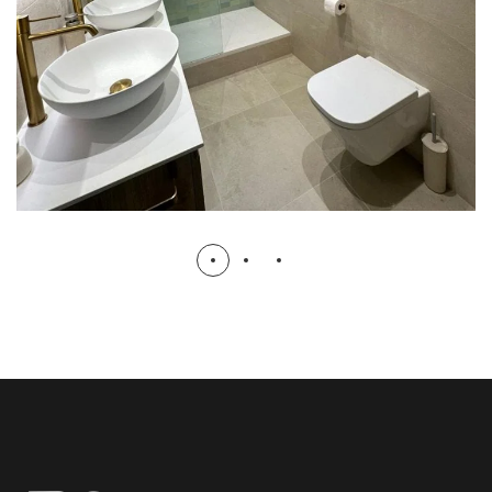
REFORMA DE BAÑO