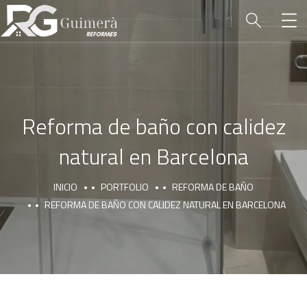
Reforma de baño con calidez
natural en Barcelona
INICIO
PORTFOLIO
REFORMA DE BAÑO
REFORMA DE BAÑO CON CALIDEZ NATURAL EN BARCELONA