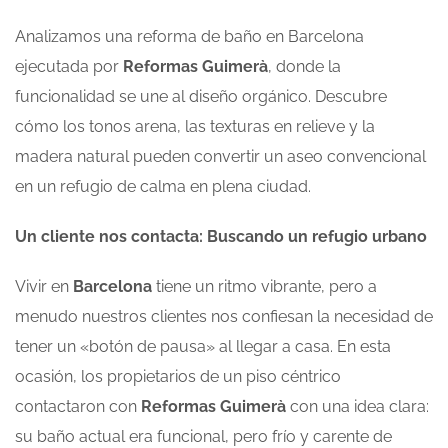
Analizamos una reforma de baño en Barcelona
ejecutada por
Reformas Guimerà
, donde la
funcionalidad se une al diseño orgánico. Descubre
cómo los tonos arena, las texturas en relieve y la
madera natural pueden convertir un aseo convencional
en un refugio de calma en plena ciudad.
Un cliente nos contacta: Buscando un refugio urbano
Vivir en
Barcelona
tiene un ritmo vibrante, pero a
menudo nuestros clientes nos confiesan la necesidad de
tener un «botón de pausa» al llegar a casa. En esta
ocasión, los propietarios de un piso céntrico
contactaron con
Reformas Guimerà
con una idea clara:
su baño actual era funcional, pero frío y carente de