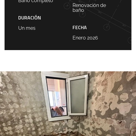
Baño completo
Renovación de
baño
DURACIÓN
FECHA
Un mes
Enero 2026