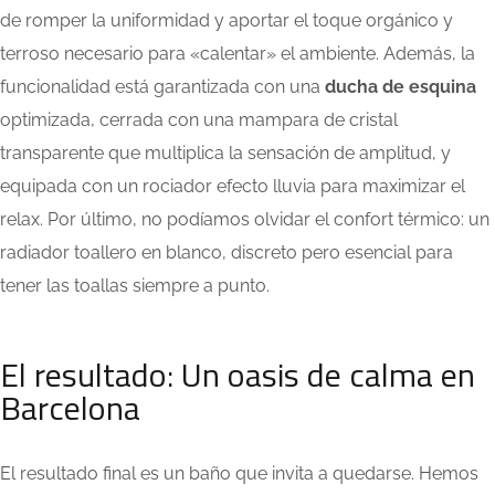
de romper la uniformidad y aportar el toque orgánico y
terroso necesario para «calentar» el ambiente. Además, la
funcionalidad está garantizada con una
ducha de esquina
optimizada, cerrada con una mampara de cristal
transparente que multiplica la sensación de amplitud, y
equipada con un rociador efecto lluvia para maximizar el
relax. Por último, no podíamos olvidar el confort térmico: un
radiador toallero en blanco, discreto pero esencial para
tener las toallas siempre a punto.
El resultado: Un oasis de calma en
Barcelona
El resultado final es un baño que invita a quedarse. Hemos