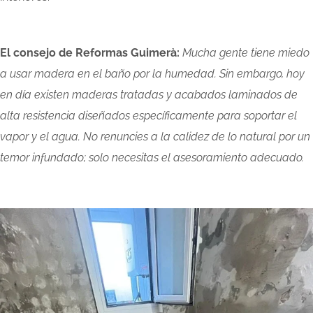
El consejo de Reformas Guimerà:
Mucha gente tiene miedo
a usar madera en el baño por la humedad. Sin embargo, hoy
en día existen maderas tratadas y acabados laminados de
alta resistencia diseñados específicamente para soportar el
vapor y el agua. No renuncies a la calidez de lo natural por un
temor infundado; solo necesitas el asesoramiento adecuado.