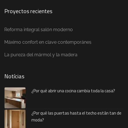
Proyectos recientes
Reforma integral salón moderno
Máximo confort en clave contemporánes
La pureza del mármol y la madera
Notícias
¿Por qué abrir una cocina cambia toda la casa?
¿Por qué las puertas hasta el techo están tan de
moda?