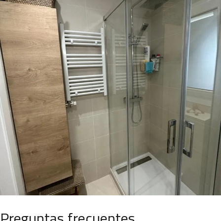
Preguntas frecuentes