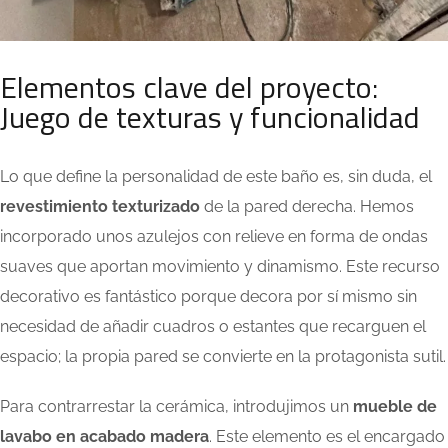
Elementos clave del proyecto:
Juego de texturas y funcionalidad
Lo que define la personalidad de este baño es, sin duda, el
revestimiento texturizado
de la pared derecha. Hemos
incorporado unos azulejos con relieve en forma de ondas
suaves que aportan movimiento y dinamismo. Este recurso
decorativo es fantástico porque decora por sí mismo sin
necesidad de añadir cuadros o estantes que recarguen el
espacio; la propia pared se convierte en la protagonista sutil.
Para contrarrestar la cerámica, introdujimos un
mueble de
lavabo en acabado madera
. Este elemento es el encargado