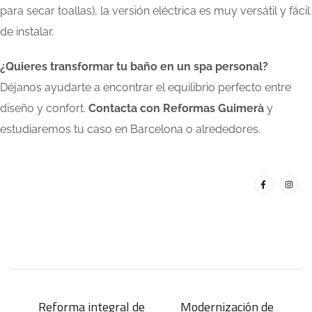
para secar toallas), la versión eléctrica es muy versátil y fácil
de instalar.
¿Quieres transformar tu baño en un spa personal?
Déjanos ayudarte a encontrar el equilibrio perfecto entre
diseño y confort.
Contacta con Reformas Guimerà
y
estudiaremos tu caso en Barcelona o alrededores.
Reforma integral de
Modernización de