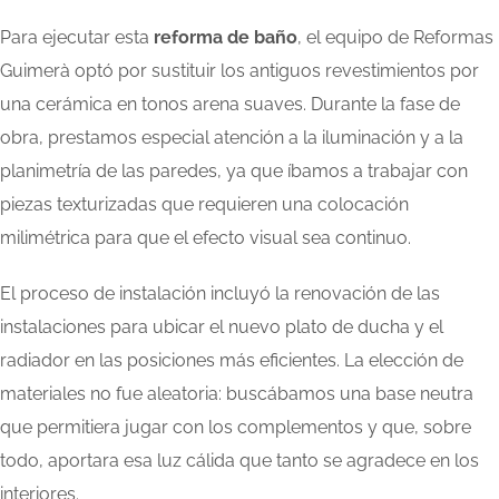
Para ejecutar esta
reforma de baño
, el equipo de Reformas
Guimerà optó por sustituir los antiguos revestimientos por
una cerámica en tonos arena suaves. Durante la fase de
obra, prestamos especial atención a la iluminación y a la
planimetría de las paredes, ya que íbamos a trabajar con
piezas texturizadas que requieren una colocación
milimétrica para que el efecto visual sea continuo.
El proceso de instalación incluyó la renovación de las
instalaciones para ubicar el nuevo plato de ducha y el
radiador en las posiciones más eficientes. La elección de
materiales no fue aleatoria: buscábamos una base neutra
que permitiera jugar con los complementos y que, sobre
todo, aportara esa luz cálida que tanto se agradece en los
interiores.