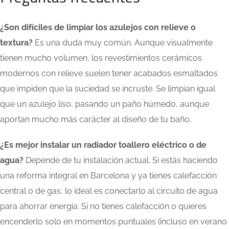
¿Son difíciles de limpiar los azulejos con relieve o
textura?
Es una duda muy común. Aunque visualmente
tienen mucho volumen, los revestimientos cerámicos
modernos con relieve suelen tener acabados esmaltados
que impiden que la suciedad se incruste. Se limpian igual
que un azulejo liso, pasando un paño húmedo, aunque
aportan mucho más carácter al diseño de tu baño.
¿Es mejor instalar un radiador toallero eléctrico o de
agua?
Depende de tu instalación actual. Si estás haciendo
una reforma integral en Barcelona y ya tienes calefacción
central o de gas, lo ideal es conectarlo al circuito de agua
para ahorrar energía. Si no tienes calefacción o quieres
encenderlo solo en momentos puntuales (incluso en verano