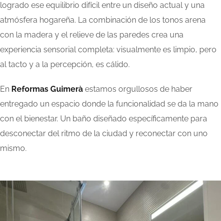
logrado ese equilibrio difícil entre un diseño actual y una
atmósfera hogareña. La combinación de los tonos arena
con la madera y el relieve de las paredes crea una
experiencia sensorial completa: visualmente es limpio, pero
al tacto y a la percepción, es cálido.
En
Reformas Guimerà
estamos orgullosos de haber
entregado un espacio donde la funcionalidad se da la mano
con el bienestar. Un baño diseñado específicamente para
desconectar del ritmo de la ciudad y reconectar con uno
mismo.