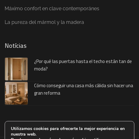
Máximo confort en clave contemporánes
La pureza del mármol y la madera
Notícias
¿Por qué las puertas hasta el techo están tan de
moda?
Cómo conseguir una casa más cálida sin hacer una
gran reforma
Utilizamos cookies para ofrecerte la mejor experiencia en
nuestra web.