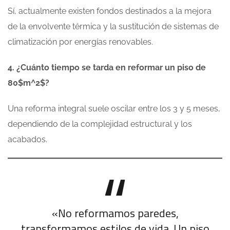
Sí, actualmente existen fondos destinados a la mejora
de la envolvente térmica y la sustitución de sistemas de
climatización por energías renovables.
4. ¿Cuánto tiempo se tarda en reformar un piso de
80$m^2$?
Una reforma integral suele oscilar entre los 3 y 5 meses,
dependiendo de la complejidad estructural y los
acabados.
«No reformamos paredes,
transformamos estilos de vida. Un piso