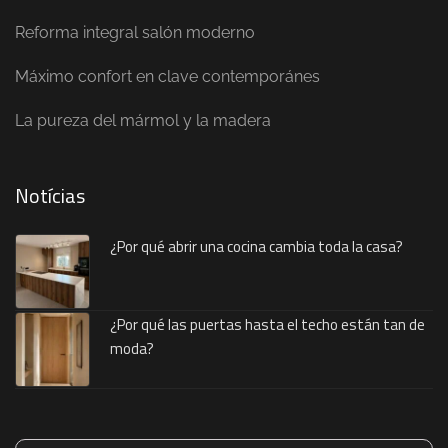
Reforma integral salón moderno
Máximo confort en clave contemporánes
La pureza del mármol y la madera
Notícias
¿Por qué abrir una cocina cambia toda la casa?
¿Por qué las puertas hasta el techo están tan de
moda?