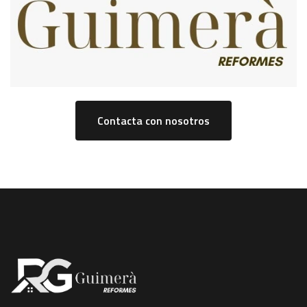
Contacta con nosotros