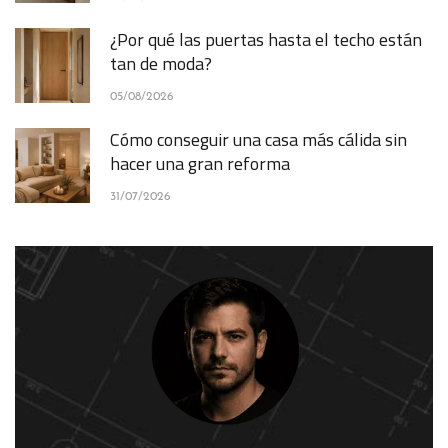
¿Por qué las puertas hasta el techo están
tan de moda?
05/08/2026
Cómo conseguir una casa más cálida sin
hacer una gran reforma
31/07/2026