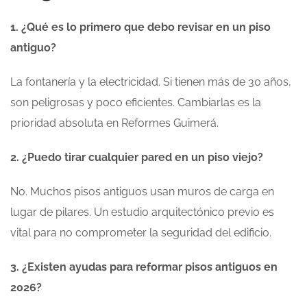
1. ¿Qué es lo primero que debo revisar en un piso
antiguo?
La fontanería y la electricidad. Si tienen más de 30 años,
son peligrosas y poco eficientes. Cambiarlas es la
prioridad absoluta en Reformes Guimerá.
2. ¿Puedo tirar cualquier pared en un piso viejo?
No. Muchos pisos antiguos usan muros de carga en
lugar de pilares. Un estudio arquitectónico previo es
vital para no comprometer la seguridad del edificio.
3. ¿Existen ayudas para reformar pisos antiguos en
2026?