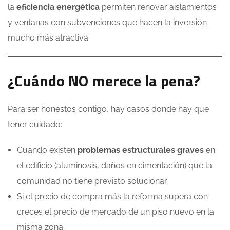
la
eficiencia energética
permiten renovar aislamientos
y ventanas con subvenciones que hacen la inversión
mucho más atractiva.
¿Cuándo NO merece la pena?
Para ser honestos contigo, hay casos donde hay que
tener cuidado:
Cuando existen
problemas estructurales graves
en
el edificio (aluminosis, daños en cimentación) que la
comunidad no tiene previsto solucionar.
Si el precio de compra más la reforma supera con
creces el precio de mercado de un piso nuevo en la
misma zona.