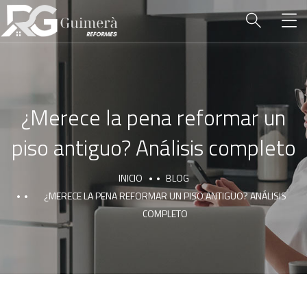
¿Merece la pena reformar un
piso antiguo? Análisis completo
INICIO
BLOG
¿MERECE LA PENA REFORMAR UN PISO ANTIGUO? ANÁLISIS
COMPLETO