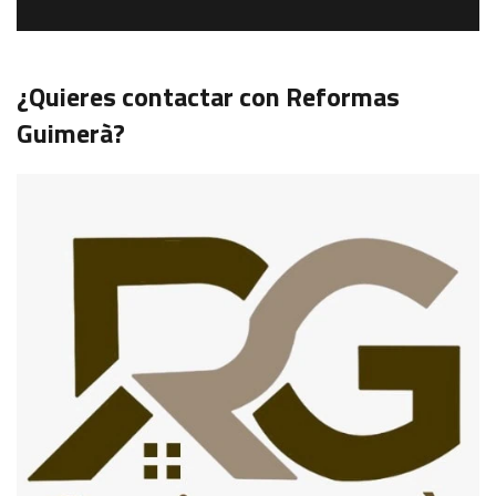
¿Quieres contactar con Reformas
Guimerà?