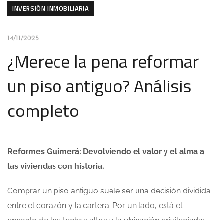
INVERSIÓN INMOBILIARIA
14/11/2025
¿Merece la pena reformar
un piso antiguo? Análisis
completo
Reformes Guimerá: Devolviendo el valor y el alma a
las viviendas con historia.
Comprar un piso antiguo suele ser una decisión dividida
entre el corazón y la cartera. Por un lado, está el