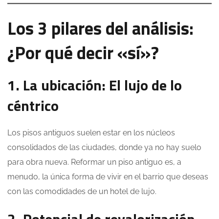
Los 3 pilares del análisis:
¿Por qué decir «sí»?
1. La ubicación: El lujo de lo
céntrico
Los pisos antiguos suelen estar en los núcleos
consolidados de las ciudades, donde ya no hay suelo
para obra nueva. Reformar un piso antiguo es, a
menudo, la única forma de vivir en el barrio que deseas
con las comodidades de un hotel de lujo.