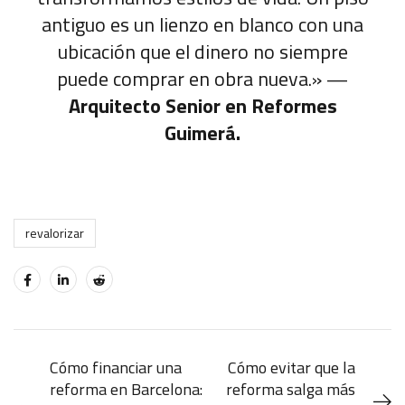
antiguo es un lienzo en blanco con una
ubicación que el dinero no siempre
puede comprar en obra nueva.» —
Arquitecto Senior en Reformes
Guimerá.
revalorizar
Cómo financiar una
Cómo evitar que la
reforma en Barcelona:
reforma salga más