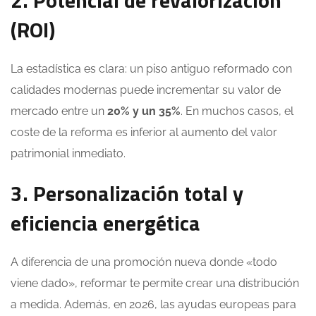
2. Potencial de revalorización
(ROI)
La estadística es clara: un piso antiguo reformado con
calidades modernas puede incrementar su valor de
mercado entre un
20% y un 35%
. En muchos casos, el
coste de la reforma es inferior al aumento del valor
patrimonial inmediato.
3. Personalización total y
eficiencia energética
A diferencia de una promoción nueva donde «todo
viene dado», reformar te permite crear una distribución
a medida. Además, en 2026, las ayudas europeas para