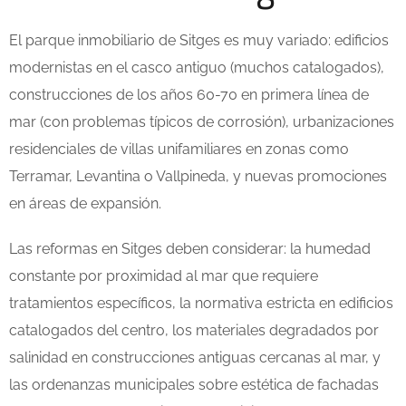
El parque inmobiliario de Sitges es muy variado: edificios
modernistas en el casco antiguo (muchos catalogados),
construcciones de los años 60-70 en primera línea de
mar (con problemas típicos de corrosión), urbanizaciones
residenciales de villas unifamiliares en zonas como
Terramar, Levantina o Vallpineda, y nuevas promociones
en áreas de expansión.
Las reformas en Sitges deben considerar: la humedad
constante por proximidad al mar que requiere
tratamientos específicos, la normativa estricta en edificios
catalogados del centro, los materiales degradados por
salinidad en construcciones antiguas cercanas al mar, y
las ordenanzas municipales sobre estética de fachadas