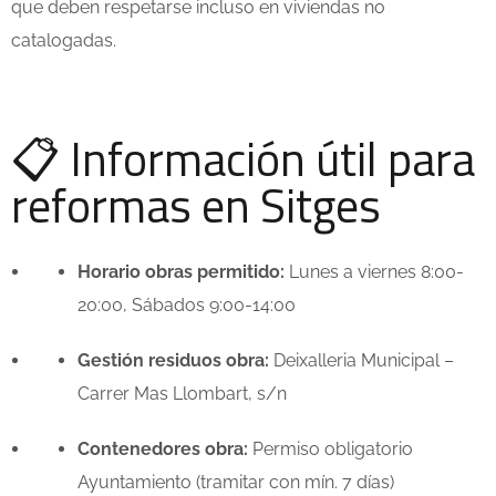
que deben respetarse incluso en viviendas no
catalogadas.
📋 Información útil para
reformas en Sitges
Horario obras permitido:
Lunes a viernes 8:00-
20:00, Sábados 9:00-14:00
Gestión residuos obra:
Deixalleria Municipal –
Carrer Mas Llombart, s/n
Contenedores obra:
Permiso obligatorio
Ayuntamiento (tramitar con mín. 7 días)