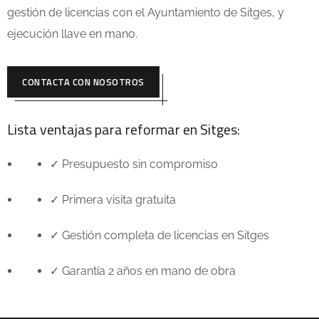
gestión de licencias con el Ayuntamiento de Sitges, y
ejecución llave en mano.
CONTACTA CON NOSOTROS
Lista ventajas para reformar en Sitges:
✓ Presupuesto sin compromiso
✓ Primera visita gratuita
✓ Gestión completa de licencias en Sitges
✓ Garantía 2 años en mano de obra