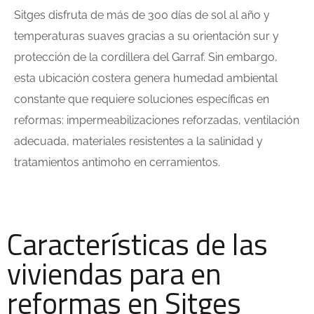
Sitges disfruta de más de 300 días de sol al año y
temperaturas suaves gracias a su orientación sur y
protección de la cordillera del Garraf. Sin embargo,
esta ubicación costera genera humedad ambiental
constante que requiere soluciones específicas en
reformas: impermeabilizaciones reforzadas, ventilación
adecuada, materiales resistentes a la salinidad y
tratamientos antimoho en cerramientos.
Características de las
viviendas para en
reformas en Sitges