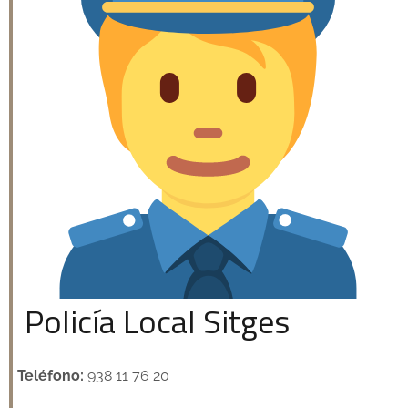
Policía Local Sitges
Teléfono:
938 11 76 20