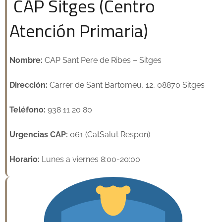
CAP Sitges (Centro
Atención Primaria)
Nombre:
CAP Sant Pere de Ribes – Sitges
Dirección:
Carrer de Sant Bartomeu, 12, 08870 Sitges
Teléfono:
938 11 20 80
Urgencias CAP:
061 (CatSalut Respon)
Horario:
Lunes a viernes 8:00-20:00