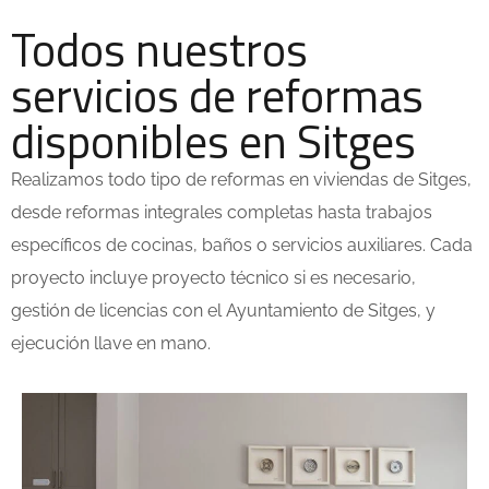
Todos nuestros
servicios de reformas
disponibles en Sitges
Realizamos todo tipo de reformas en viviendas de Sitges,
desde reformas integrales completas hasta trabajos
específicos de cocinas, baños o servicios auxiliares. Cada
proyecto incluye proyecto técnico si es necesario,
gestión de licencias con el Ayuntamiento de Sitges, y
ejecución llave en mano.