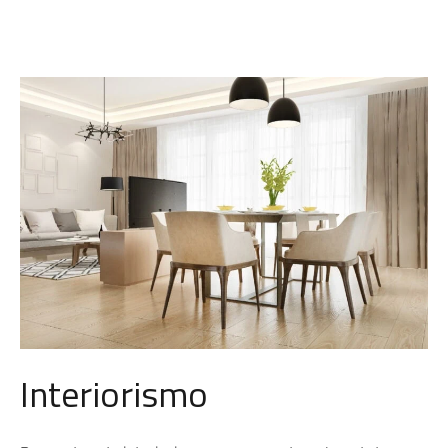
Interiorismo