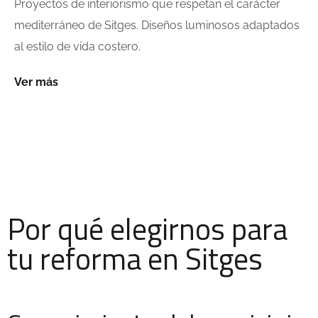
Proyectos de interiorismo que respetan el carácter
mediterráneo de Sitges. Diseños luminosos adaptados
al estilo de vida costero.
Ver más
Por qué elegirnos para
tu reforma en Sitges