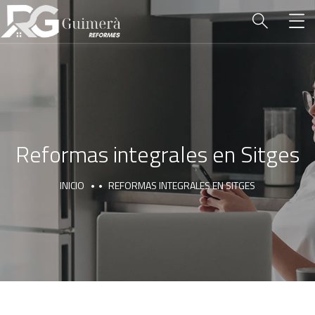
Reformas integrales en Sitges
INICIO
REFORMAS INTEGRALES EN SITGES