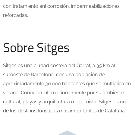
con tratamiento anticorrosión, impermeabilizaciones
reforzadas.
Sobre Sitges
Sitges es una ciudad costera del Garraf, a 35 km al
suroeste de Barcelona, con una población de
aproximadamente 30.000 habitantes que se multiplica en
verano. Conocida internacionalmente por su ambiente
cultural, playas y arquitectura modernista, Sitges es uno
de los destinos turísticos más importantes de Cataluña.