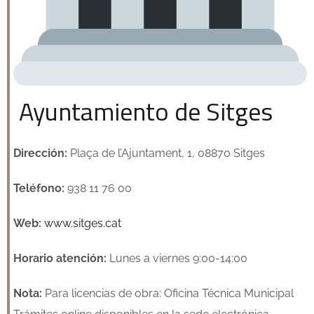
Ayuntamiento de Sitges
Dirección:
Plaça de l’Ajuntament, 1, 08870 Sitges
Teléfono:
938 11 76 00
Web:
www.sitges.cat
Horario atención:
Lunes a viernes 9:00-14:00
Nota:
Para licencias de obra: Oficina Técnica Municipal