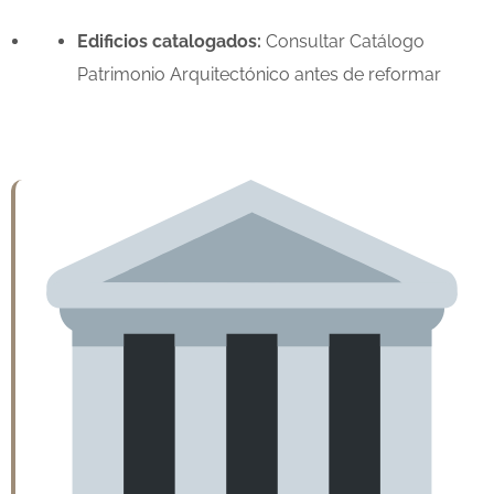
Edificios catalogados:
Consultar Catálogo
Patrimonio Arquitectónico antes de reformar