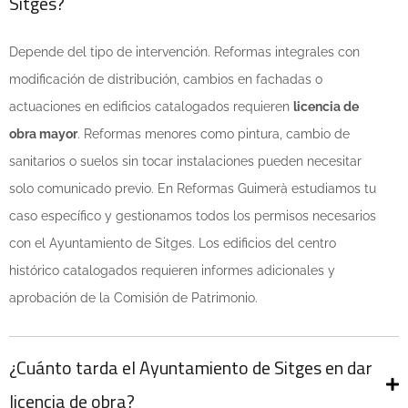
Sitges?
Depende del tipo de intervención. Reformas integrales con
modificación de distribución, cambios en fachadas o
actuaciones en edificios catalogados requieren
licencia de
obra mayor
. Reformas menores como pintura, cambio de
sanitarios o suelos sin tocar instalaciones pueden necesitar
solo comunicado previo. En Reformas Guimerà estudiamos tu
caso específico y gestionamos todos los permisos necesarios
con el Ayuntamiento de Sitges. Los edificios del centro
histórico catalogados requieren informes adicionales y
aprobación de la Comisión de Patrimonio.
¿Cuánto tarda el Ayuntamiento de Sitges en dar
licencia de obra?