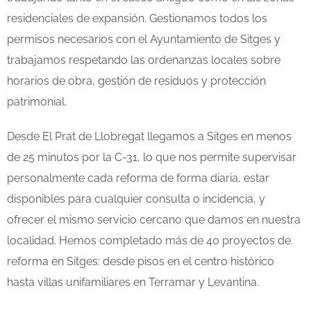
residenciales de expansión. Gestionamos todos los
permisos necesarios con el Ayuntamiento de Sitges y
trabajamos respetando las ordenanzas locales sobre
horarios de obra, gestión de residuos y protección
patrimonial.
Desde El Prat de Llobregat llegamos a Sitges en menos
de 25 minutos por la C-31, lo que nos permite supervisar
personalmente cada reforma de forma diaria, estar
disponibles para cualquier consulta o incidencia, y
ofrecer el mismo servicio cercano que damos en nuestra
localidad. Hemos completado más de 40 proyectos de
reforma en Sitges: desde pisos en el centro histórico
hasta villas unifamiliares en Terramar y Levantina.