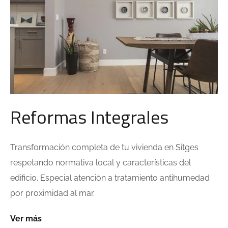
Reformas Integrales
Transformación completa de tu vivienda en Sitges
respetando normativa local y características del
edificio. Especial atención a tratamiento antihumedad
por proximidad al mar.
Ver más