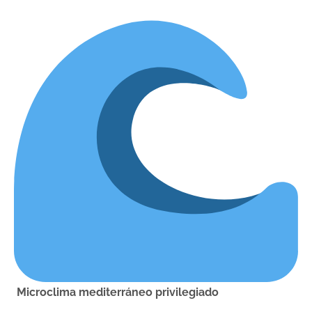
Microclima mediterráneo privilegiado