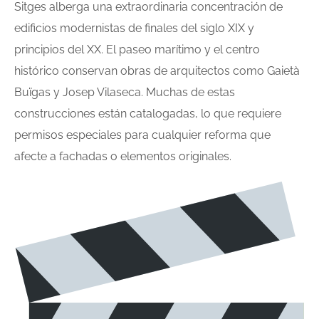
Sitges alberga una extraordinaria concentración de
edificios modernistas de finales del siglo XIX y
principios del XX. El paseo marítimo y el centro
histórico conservan obras de arquitectos como Gaietà
Buïgas y Josep Vilaseca. Muchas de estas
construcciones están catalogadas, lo que requiere
permisos especiales para cualquier reforma que
afecte a fachadas o elementos originales.