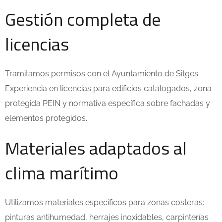
Gestión completa de
licencias
Tramitamos permisos con el Ayuntamiento de Sitges.
Experiencia en licencias para edificios catalogados, zona
protegida PEIN y normativa específica sobre fachadas y
elementos protegidos.
Materiales adaptados al
clima marítimo
Utilizamos materiales específicos para zonas costeras:
pinturas antihumedad, herrajes inoxidables, carpinterías