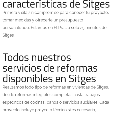
características de Sitges
Primera visita sin compromiso para conocer tu proyecto,
tomar medidas y ofrecerte un presupuesto
personalizado. Estamos en El Prat, a solo 25 minutos de
Sitges.
Todos nuestros
servicios de reformas
disponibles en Sitges
Realizamos todo tipo de reformas en viviendas de Sitges,
desde reformas integrales completas hasta trabajos
específicos de cocinas, baños o servicios auxiliares. Cada
proyecto incluye proyecto técnico si es necesario,