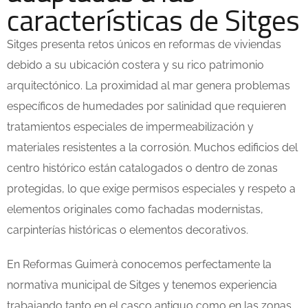
características de Sitges
Sitges presenta retos únicos en reformas de viviendas
debido a su ubicación costera y su rico patrimonio
arquitectónico. La proximidad al mar genera problemas
específicos de humedades por salinidad que requieren
tratamientos especiales de impermeabilización y
materiales resistentes a la corrosión. Muchos edificios del
centro histórico están catalogados o dentro de zonas
protegidas, lo que exige permisos especiales y respeto a
elementos originales como fachadas modernistas,
carpinterías históricas o elementos decorativos.
En Reformas Guimerà conocemos perfectamente la
normativa municipal de Sitges y tenemos experiencia
trabajando tanto en el casco antiguo como en las zonas