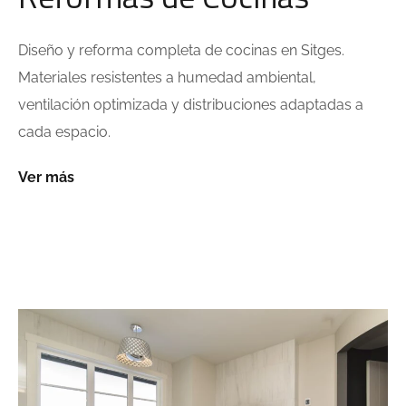
Diseño y reforma completa de cocinas en Sitges.
Materiales resistentes a humedad ambiental,
ventilación optimizada y distribuciones adaptadas a
cada espacio.
Ver más