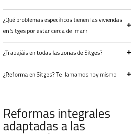
¿Qué problemas específicos tienen las viviendas
en Sitges por estar cerca del mar?
¿Trabajáis en todas las zonas de Sitges?
¿Reforma en Sitges? Te llamamos hoy mismo
Reformas integrales
adaptadas a las