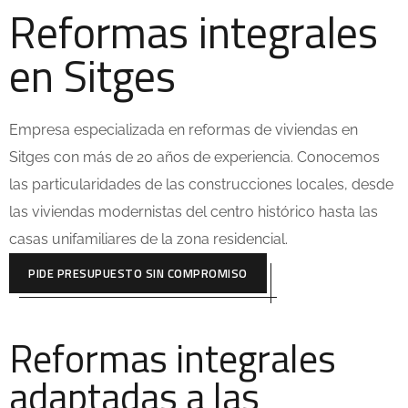
Reformas integrales
en Sitges
Empresa especializada en reformas de viviendas en
Sitges con más de 20 años de experiencia. Conocemos
las particularidades de las construcciones locales, desde
las viviendas modernistas del centro histórico hasta las
casas unifamiliares de la zona residencial.
PIDE PRESUPUESTO SIN COMPROMISO
Reformas integrales
adaptadas a las