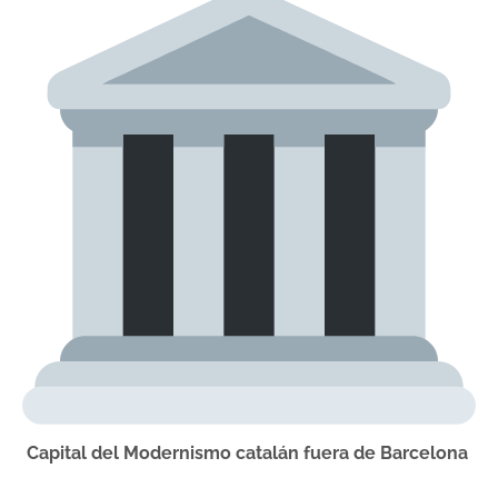
Capital del Modernismo catalán fuera de Barcelona