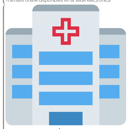
Trámites online disponibles en la sede electrónica