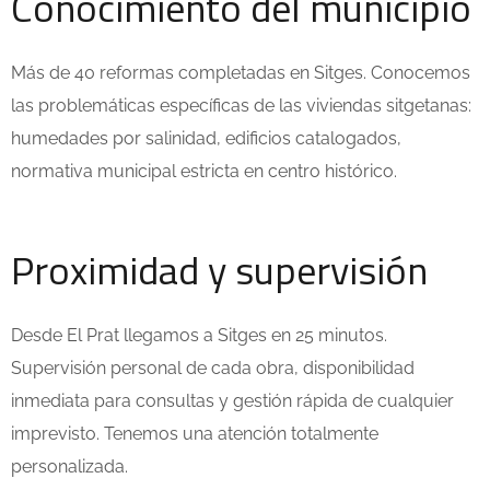
Conocimiento del municipio
Más de 40 reformas completadas en Sitges. Conocemos
las problemáticas específicas de las viviendas sitgetanas:
humedades por salinidad, edificios catalogados,
normativa municipal estricta en centro histórico.
Proximidad y supervisión
Desde El Prat llegamos a Sitges en 25 minutos.
Supervisión personal de cada obra, disponibilidad
inmediata para consultas y gestión rápida de cualquier
imprevisto. Tenemos una atención totalmente
personalizada.