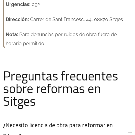
Urgencias:
092
Dirección:
Carrer de Sant Francesc, 44, 08870 Sitges
Nota:
Para denuncias por ruidos de obra fuera de
horario permitido
Preguntas frecuentes
sobre reformas en
Sitges
¿Necesito licencia de obra para reformar en