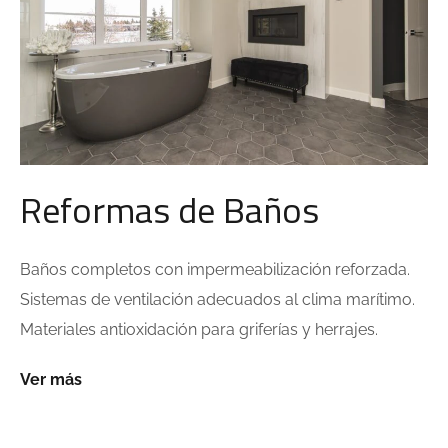
Reformas de Baños
Baños completos con impermeabilización reforzada.
Sistemas de ventilación adecuados al clima marítimo.
Materiales antioxidación para griferías y herrajes.
Ver más