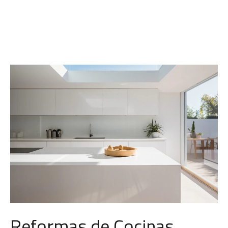
Reformas de Cocinas