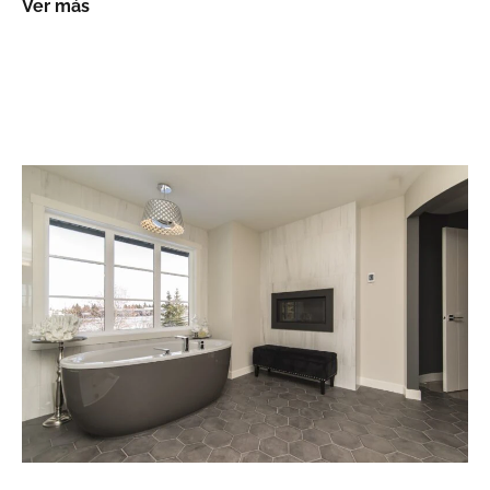
Ver más