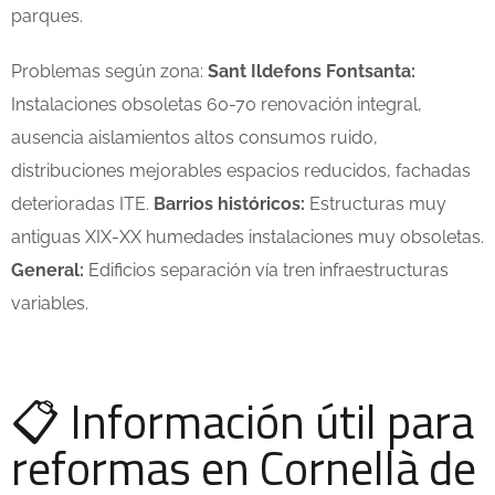
parques.
Problemas según zona:
Sant Ildefons Fontsanta:
Instalaciones obsoletas 60-70 renovación integral,
ausencia aislamientos altos consumos ruido,
distribuciones mejorables espacios reducidos, fachadas
deterioradas ITE.
Barrios históricos:
Estructuras muy
antiguas XIX-XX humedades instalaciones muy obsoletas.
General:
Edificios separación vía tren infraestructuras
variables.
📋 Información útil para
reformas en Cornellà de