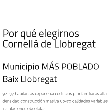
Por qué elegirnos
Cornellà de Llobregat
Municipio MÁS POBLADO
Baix Llobregat
92.237 habitantes experiencia edificios plurifamiliares alta
densidad construcción masiva 60-70 calidades variables
instalaciones obsoletas.