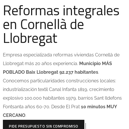
Reformas integrales
en Cornellà de
Llobregat
Empresa especializada reformas viviendas Cornellà de
Llobregat más 20 años experiencia.
Municipio MÁS
POBLADO Baix Llobregat 92.237 habitantes
.
Conocemos particularidades construcciones locales:
industrialización textil Canal Infanta 1819, crecimiento
explosivo 100.000 habitantes 1979, barrios Sant Ildefons
Fontsanta años 60-70. Desde El Prat
10 minutos MUY
CERCANO
.
PIDE PRESUPUESTO SIN COMPROMISO