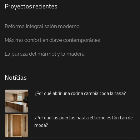
Proyectos recientes
Reforma integral salón moderno
Máximo confort en clave contemporánes
La pureza del mármol y la madera
Notícias
¿Por qué abrir una cocina cambia toda la casa?
¿Por qué las puertas hasta el techo están tan de
moda?