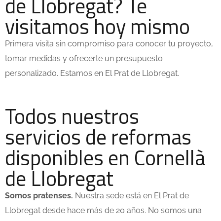
de Llobregat? Te
visitamos hoy mismo
Primera visita sin compromiso para conocer tu proyecto,
tomar medidas y ofrecerte un presupuesto
personalizado. Estamos en El Prat de Llobregat.
Todos nuestros
servicios de reformas
disponibles en Cornellà
de Llobregat
Somos pratenses.
Nuestra sede está en El Prat de
Llobregat desde hace más de 20 años. No somos una