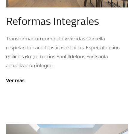
Reformas Integrales
Transformación completa viviendas Cornellà
respetando características edificios. Especialización
edificios 60-70 barrios Sant Ildefons Fontsanta
actualización integral.
Ver más