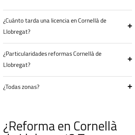
¿Cuánto tarda una licencia en Cornellà de
Llobregat?
¿Particularidades reformas Cornellà de
Llobregat?
¿Todas zonas?
¿Reforma en Cornellà