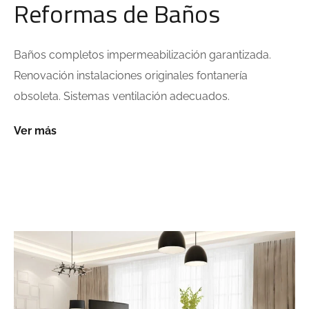
Reformas de Baños
Baños completos impermeabilización garantizada.
Renovación instalaciones originales fontanería
obsoleta. Sistemas ventilación adecuados.
Ver más