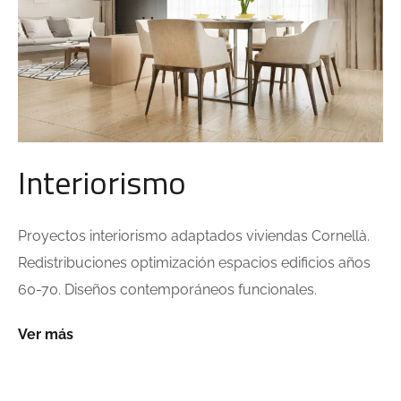
Interiorismo
Proyectos interiorismo adaptados viviendas Cornellà.
Redistribuciones optimización espacios edificios años
60-70. Diseños contemporáneos funcionales.
Ver más