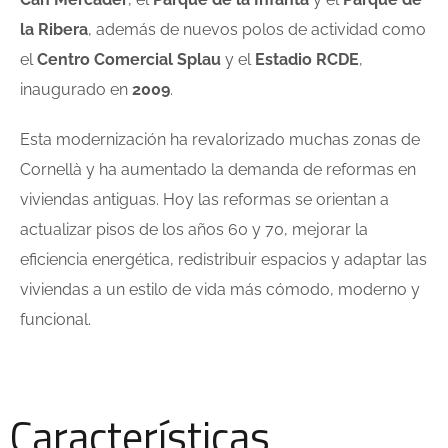
la Ribera
, además de nuevos polos de actividad como
el
Centro Comercial Splau
y el
Estadio RCDE
,
inaugurado en
2009
.
Esta modernización ha revalorizado muchas zonas de
Cornellà y ha aumentado la demanda de reformas en
viviendas antiguas. Hoy las reformas se orientan a
actualizar pisos de los años 60 y 70, mejorar la
eficiencia energética, redistribuir espacios y adaptar las
viviendas a un estilo de vida más cómodo, moderno y
funcional.
Características