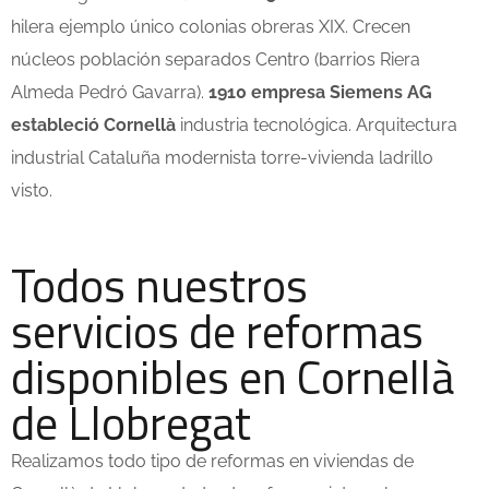
hilera ejemplo único colonias obreras XIX. Crecen
núcleos población separados Centro (barrios Riera
Almeda Pedró Gavarra).
1910 empresa Siemens AG
estableció Cornellà
industria tecnológica. Arquitectura
industrial Cataluña modernista torre-vivienda ladrillo
visto.
Todos nuestros
servicios de reformas
disponibles en Cornellà
de Llobregat
Realizamos todo tipo de reformas en viviendas de