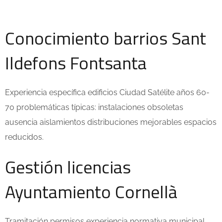
Conocimiento barrios Sant
Ildefons Fontsanta
Experiencia específica edificios Ciudad Satélite años 60-
70 problemáticas típicas: instalaciones obsoletas
ausencia aislamientos distribuciones mejorables espacios
reducidos.
Gestión licencias
Ayuntamiento Cornellà
Tramitación permisos experiencia normativa municipal.