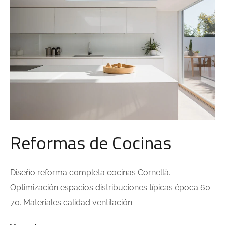
Reformas de Cocinas
Diseño reforma completa cocinas Cornellà.
Optimización espacios distribuciones típicas época 60-
70. Materiales calidad ventilación.