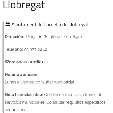
Llobregat
🏛️ Ajuntament de Cornellà de Llobregat
Dirección:
Plaça de l’Església s/n, 08940
Teléfono:
93 377 02 12
Web:
www.cornella.cat
Horario atención:
Lunes a viernes: consultar web oficial
Nota licencias obra:
Gestión de licencias a través de
servicios municipales. Consultar requisitos específicos
según zona.