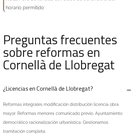
horario permitido
Preguntas frecuentes
sobre reformas en
Cornellà de Llobregat
¿Licencias en Cornellà de Llobregat?
Reformas integrales modificación distribución licencia obra
mayor. Reformas menores comunicado previo. Ayuntamiento
democrático racionalización urbanística. Gestionamos
tramitación completa.