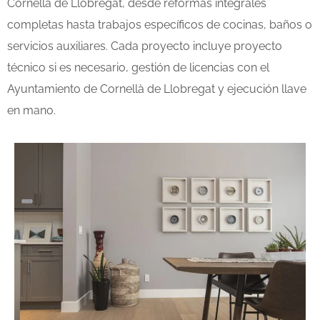
Cornellà de Llobregat
, desde reformas integrales
completas hasta trabajos específicos de cocinas, baños o
servicios auxiliares. Cada proyecto incluye proyecto
técnico si es necesario, gestión de licencias con el
Ayuntamiento de
Cornellà de Llobregat
y ejecución llave
en mano.