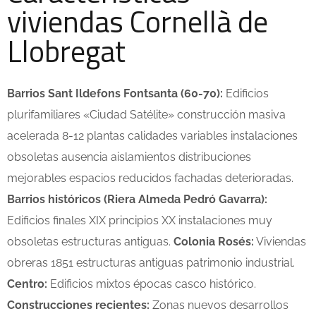
viviendas Cornellà de
Llobregat
Barrios Sant Ildefons Fontsanta (60-70):
Edificios
plurifamiliares «Ciudad Satélite» construcción masiva
acelerada 8-12 plantas calidades variables instalaciones
obsoletas ausencia aislamientos distribuciones
mejorables espacios reducidos fachadas deterioradas.
Barrios históricos (Riera Almeda Pedró Gavarra):
Edificios finales XIX principios XX instalaciones muy
obsoletas estructuras antiguas.
Colonia Rosés:
Viviendas
obreras 1851 estructuras antiguas patrimonio industrial.
Centro:
Edificios mixtos épocas casco histórico.
Construcciones recientes:
Zonas nuevos desarrollos