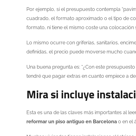
Por ejemplo, si el presupuesto contempla “pavime
cuadrado, el formato aproximado o el tipo de co
formato, ni tiene el mismo coste una colocación 
Lo mismo ocurre con griferías, sanitarios, encime
definidas, el precio puede moverse mucho cuan
Una buena pregunta es: “¿Con este presupuesto 
tendré que pagar extras en cuanto empiece a dec
Mira si incluye instala
Esta es una de las claves más importantes al le
reformar un piso antiguo en Barcelona
o en el 