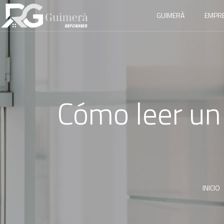
GUIMERÀ
EMPR
Cómo leer un
INICIO