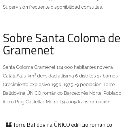
Supervisión frecuente disponibilidad consultas.
Sobre Santa Coloma de
Gramenet
Santa Coloma Gramenet 124.000 habitantes novena
Cataluña. 7 km² densidad altísima 6 distritos 17 barrios.
Crecimiento explosivo 1950-1975 ×9 población. Torre
Balldovina ÚNICO románico Barcelonès Norte. Poblado
íbero Puig Castellar. Metro L9 2009 transformación.
🏰 Torre Balldovina ÚNICO edificio románico