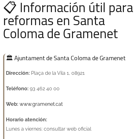
📋 Información útil para
reformas en Santa
Coloma de Gramenet
🏛️ Ajuntament de Santa Coloma de Gramenet
Dirección:
Plaça de la Vila 1, 08921
Teléfono:
93 462 40 00
Web:
www.gramenet.cat
Horario atención:
Lunes a viernes: consultar web oficial