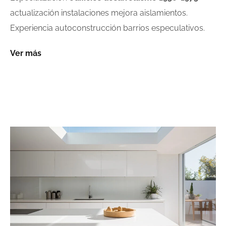
actualización instalaciones mejora aislamientos.
Experiencia autoconstrucción barrios especulativos.
Ver más