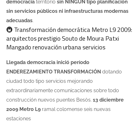
democracia
territorio
sin NINGÚN tipo planificación
sin servicios públicos ni infraestructuras modernas
adecuadas
.
🚇 Transformación democrática Metro L9 2009:
arquitectos prestigio Souto de Moura Patxi
Mangado renovación urbana servicios
Llegada democracia inició período
ENDEREZAMIENTO TRANSFORMACIÓN
dotando
ciudad todo tipo servicios mejorando
extraordinariamente comunicaciones sobre todo
construcción nuevos puentes Besòs.
13 diciembre
2009 Metro L9
ramal colomense seis nuevas
estaciones