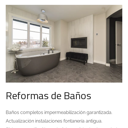
Reformas de Baños
Baños completos impermeabilización garantizada.
Actualización instalaciones fontanería antigua.