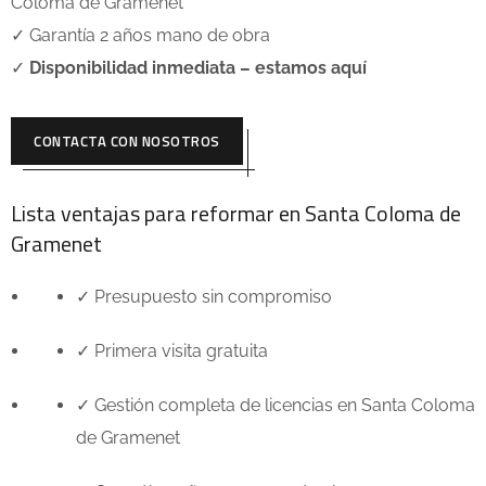
Coloma de Gramenet
✓ Garantía 2 años mano de obra
✓
Disponibilidad inmediata – estamos aquí
CONTACTA CON NOSOTROS
Lista ventajas para reformar en
Santa Coloma de
Gramenet
✓ Presupuesto sin compromiso
✓ Primera visita gratuita
✓ Gestión completa de licencias en
Santa Coloma
de Gramenet