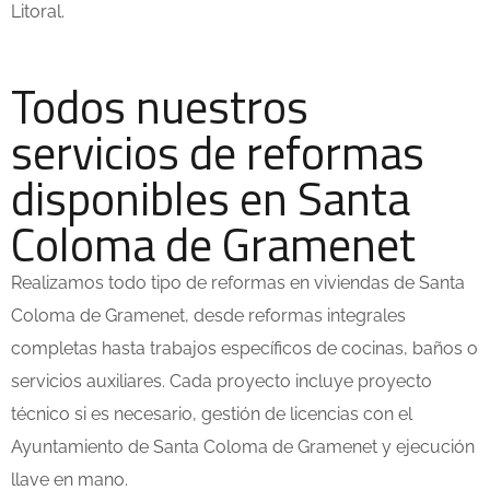
Litoral.
Todos nuestros
servicios de reformas
disponibles en Santa
Coloma de Gramenet
Realizamos todo tipo de reformas en viviendas de
Santa
Coloma de Gramenet
, desde reformas integrales
completas hasta trabajos específicos de cocinas, baños o
servicios auxiliares. Cada proyecto incluye proyecto
técnico si es necesario, gestión de licencias con el
Ayuntamiento de
Santa Coloma de Gramenet
y ejecución
llave en mano.