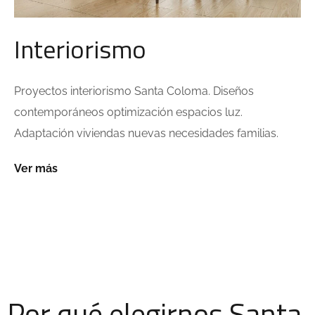
Interiorismo
Proyectos interiorismo Santa Coloma. Diseños
contemporáneos optimización espacios luz.
Adaptación viviendas nuevas necesidades familias.
Ver más
Por qué elegirnos Santa