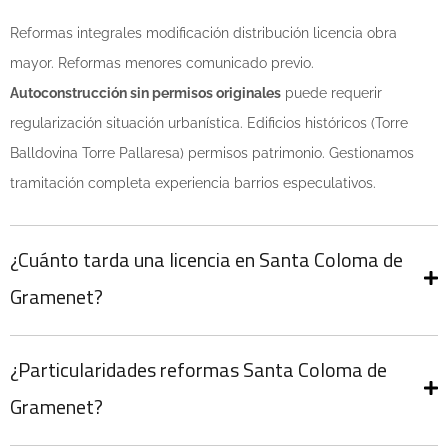
Reformas integrales modificación distribución licencia obra
mayor. Reformas menores comunicado previo.
Autoconstrucción sin permisos originales
puede requerir
regularización situación urbanística. Edificios históricos (Torre
Balldovina Torre Pallaresa) permisos patrimonio. Gestionamos
tramitación completa experiencia barrios especulativos.
¿Cuánto tarda una licencia en Santa Coloma de
Gramenet?
¿Particularidades reformas Santa Coloma de
Gramenet?