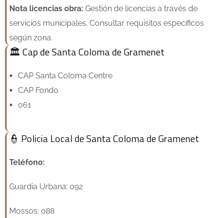
Nota licencias obra:
Gestión de licencias a través de
servicios municipales. Consultar requisitos específicos
según zona.
🏛️ Cap de Santa Coloma de Gramenet
CAP Santa Coloma Centre
CAP Fondo
061
👮 Policia Local de Santa Coloma de Gramenet
Teléfono:
Guardia Urbana: 092
Mossos: 088