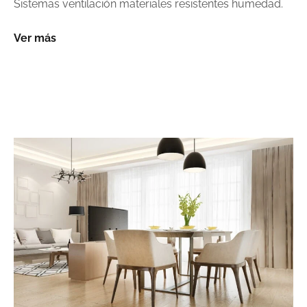
Sistemas ventilación materiales resistentes humedad.
Ver más