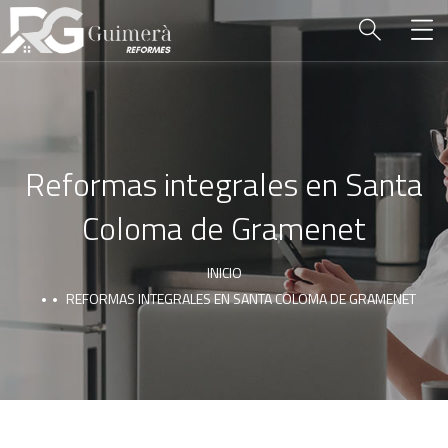
Reformas integrales en Santa
Coloma de Gramenet
INICIO
REFORMAS INTEGRALES EN SANTA COLOMA DE GRAMENET