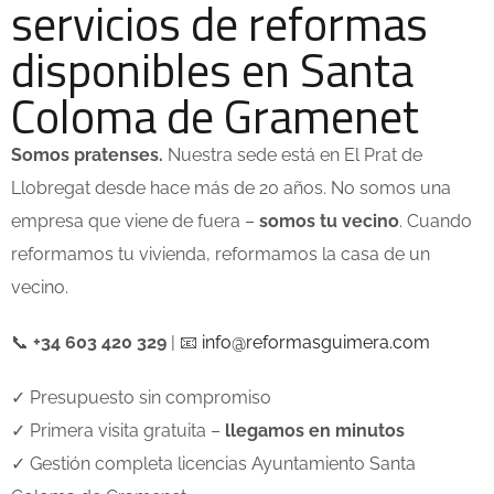
servicios de reformas
disponibles en Santa
Coloma de Gramenet
Somos pratenses.
Nuestra sede está en El Prat de
Llobregat desde hace más de 20 años. No somos una
empresa que viene de fuera –
somos tu vecino
. Cuando
reformamos tu vivienda, reformamos la casa de un
vecino.
📞
+34 603 420 329
| 📧
info@reformasguimera.com
✓ Presupuesto sin compromiso
✓ Primera visita gratuita –
llegamos en minutos
✓ Gestión completa licencias Ayuntamiento Santa