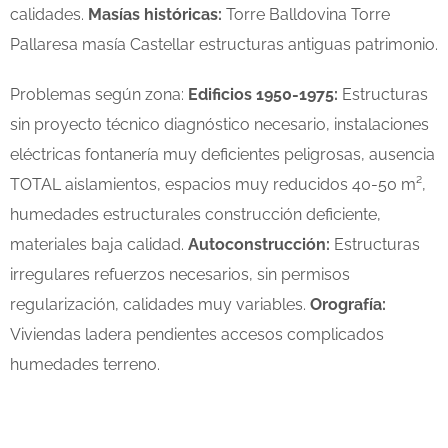
calidades.
Masías históricas:
Torre Balldovina Torre
Pallaresa masía Castellar estructuras antiguas patrimonio.
Problemas según zona:
Edificios 1950-1975:
Estructuras
sin proyecto técnico diagnóstico necesario, instalaciones
eléctricas fontanería muy deficientes peligrosas, ausencia
TOTAL aislamientos, espacios muy reducidos 40-50 m²,
humedades estructurales construcción deficiente,
materiales baja calidad.
Autoconstrucción:
Estructuras
irregulares refuerzos necesarios, sin permisos
regularización, calidades muy variables.
Orografía:
Viviendas ladera pendientes accesos complicados
humedades terreno.