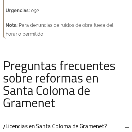
Urgencias:
092
Nota:
Para denuncias de ruidos de obra fuera del
horario permitido
Preguntas frecuentes
sobre reformas en
Santa Coloma de
Gramenet
¿Licencias en Santa Coloma de Gramenet?