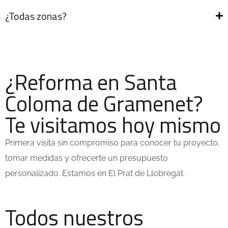
¿Todas zonas?
¿Reforma en Santa
Coloma de Gramenet?
Te visitamos hoy mismo
Primera visita sin compromiso para conocer tu proyecto,
tomar medidas y ofrecerte un presupuesto
personalizado. Estamos en El Prat de Llobregat.
Todos nuestros