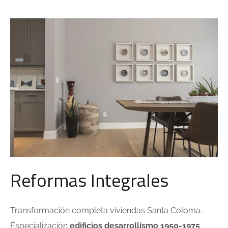
Reformas Integrales
Transformación completa viviendas Santa Coloma.
Especialización
edificios desarrollismo 1950-1975