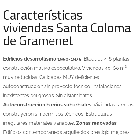
Características
viviendas Santa Coloma
de Gramenet
Edificios desarrollismo 1950-1975:
Bloques 4-8 plantas
construcción masiva especulativa. Viviendas 40-60 m²
muy reducidas. Calidades MUY deficientes
autoconstrucción sin proyecto técnico. Instalaciones
inexistentes peligrosas. Sin aislamientos.
Autoconstrucción barrios suburbiales:
Viviendas familias
construyeron sin permisos técnicos. Estructuras
irregulares materiales variables.
Zonas renovadas:
Edificios contemporáneos arquitectos prestigio mejores