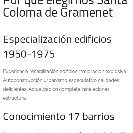
Coloma de Gramenet
Especialización edificios
1950-1975
Experiencia rehabilitación edificios inmigración explosiva.
Autoconstrucción urbanismo especulativo calidades
deficientes. Actualización completa instalaciones
estructura.
Conocimiento 17 barrios