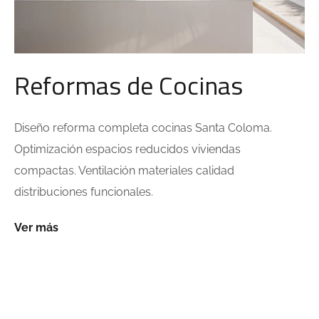
Reformas de Cocinas
Diseño reforma completa cocinas Santa Coloma.
Optimización espacios reducidos viviendas
compactas. Ventilación materiales calidad
distribuciones funcionales.
Ver más