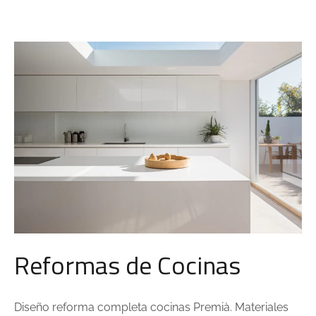
Reformas de Cocinas
Diseño reforma completa cocinas Premià. Materiales