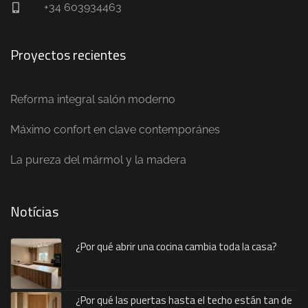
+34 603934463
Proyectos recientes
Reforma integral salón moderno
Máximo confort en clave contemporánes
La pureza del mármol y la madera
Notícias
¿Por qué abrir una cocina cambia toda la casa?
¿Por qué las puertas hasta el techo están tan de