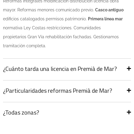
Reformas integrales modificación distribución licencia obra
mayor. Reformas menores comunicado previo.
Casco antiguo
edificios catalogados permisos patrimonio.
Primera línea mar
normativa Ley Costas restricciones. Comunidades
propietarios Gran Vía rehabilitación fachadas. Gestionamos
tramitación completa.
¿Cuánto tarda una licencia en Premià de Mar?
¿Particularidades reformas Premià de Mar?
¿Todas zonas?