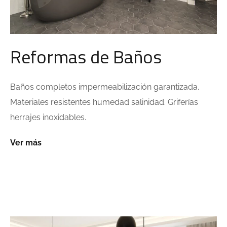
Reformas de Baños
Baños completos impermeabilización garantizada.
Materiales resistentes humedad salinidad. Griferías
herrajes inoxidables.
Ver más