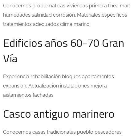
Conocemos problemáticas viviendas primera línea mar:
humedades salinidad corrosión. Materiales específicos
tratamientos adecuados clima marino.
Edificios años 60-70 Gran
Vía
Experiencia rehabilitación bloques apartamentos
expansión. Actualización instalaciones mejora
aislamientos fachadas.
Casco antiguo marinero
Conocemos casas tradicionales pueblo pescadores.