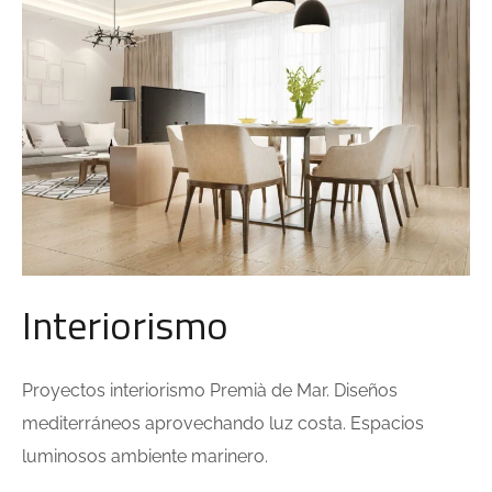
Interiorismo
Proyectos interiorismo Premià de Mar. Diseños
mediterráneos aprovechando luz costa. Espacios
luminosos ambiente marinero.