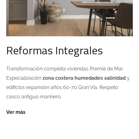
Reformas Integrales
Transformación completa viviendas Premià de Mar.
Especialización
zona costera humedades salinidad
y
edificios expansión años 60-70 Gran Vía. Respeto
casco antiguo marinero.
Ver más