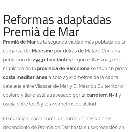
Reformas adaptadas
Premià de Mar
Premià de Mar
es la segunda ciudad más poblada de la
comarca del
Maresme
por detrás de Mataró Con una
población de
29431 habitantes
según el INE 2025 este
municipio de la
provincia de Barcelona
se sitúa en plena
costa mediterránea
a solo 23 kilómetros de la capital
catalana entre Vilassar de Mar y El Masnou Su territorio
costero y llano está atravesado por la
carretera N-II
y
oscila entre los 8 y los 40 metros de altitud
El municipio nació como un barrio de pescadores
dependiente de Premià de Dalt hasta su segregación en