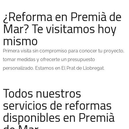
¿Reforma en Premià de
Mar? Te visitamos hoy
mismo
Primera visita sin compromiso para conocer tu proyecto,
tomar medidas y ofrecerte un presupuesto
personalizado. Estamos en El Prat de Llobregat.
Todos nuestros
servicios de reformas
disponibles en Premià