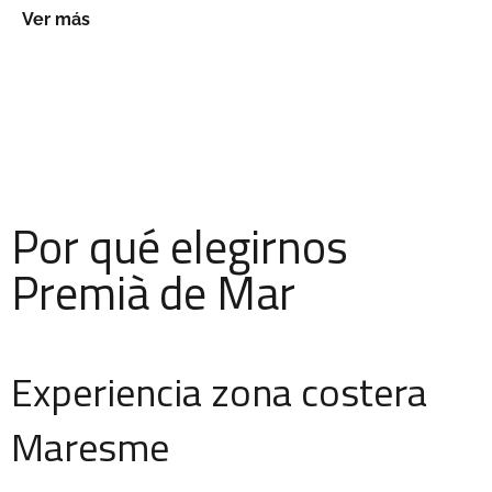
Ver más
Por qué elegirnos
Premià de Mar
Experiencia zona costera
Maresme