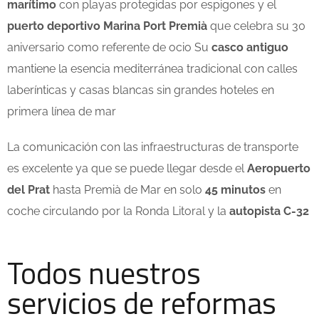
marítimo
con playas protegidas por espigones y el
puerto deportivo Marina Port Premià
que celebra su 30
aniversario como referente de ocio Su
casco antiguo
mantiene la esencia mediterránea tradicional con calles
laberínticas y casas blancas sin grandes hoteles en
primera línea de mar
La comunicación con las infraestructuras de transporte
es excelente ya que se puede llegar desde el
Aeropuerto
del Prat
hasta Premià de Mar en solo
45 minutos
en
coche circulando por la Ronda Litoral y la
autopista C-32
Todos nuestros
servicios de reformas