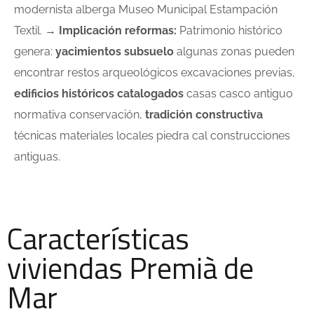
modernista alberga Museo Municipal Estampación
Textil. →
Implicación reformas:
Patrimonio histórico
genera:
yacimientos subsuelo
algunas zonas pueden
encontrar restos arqueológicos excavaciones previas,
edificios históricos catalogados
casas casco antiguo
normativa conservación,
tradición constructiva
técnicas materiales locales piedra cal construcciones
antiguas.
Características
viviendas Premià de
Mar