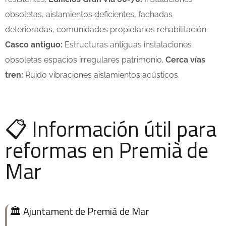
obsoletas, aislamientos deficientes, fachadas
deterioradas, comunidades propietarios rehabilitación.
Casco antiguo:
Estructuras antiguas instalaciones
obsoletas espacios irregulares patrimonio.
Cerca vías
tren:
Ruido vibraciones aislamientos acústicos.
📋 Información útil para
reformas en Premià de
Mar
🏛️ Ajuntament de Premià de Mar