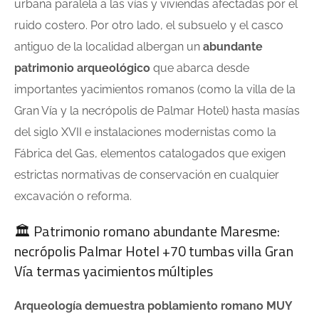
urbana paralela a las vías y viviendas afectadas por el
ruido costero. Por otro lado, el subsuelo y el casco
antiguo de la localidad albergan un
abundante
patrimonio arqueológico
que abarca desde
importantes yacimientos romanos (como la villa de la
Gran Vía y la necrópolis de Palmar Hotel) hasta masías
del siglo XVII e instalaciones modernistas como la
Fábrica del Gas, elementos catalogados que exigen
estrictas normativas de conservación en cualquier
excavación o reforma.
🏛️ Patrimonio romano abundante Maresme:
necrópolis Palmar Hotel +70 tumbas villa Gran
Vía termas yacimientos múltiples
Arqueología demuestra poblamiento romano MUY