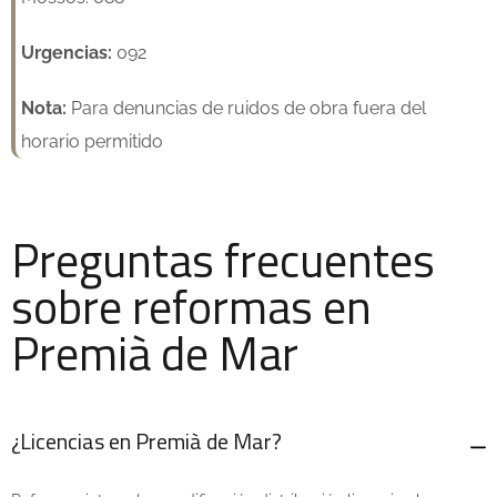
Urgencias:
092
Nota:
Para denuncias de ruidos de obra fuera del
horario permitido
Preguntas frecuentes
sobre reformas en
Premià de Mar
¿Licencias en Premià de Mar?