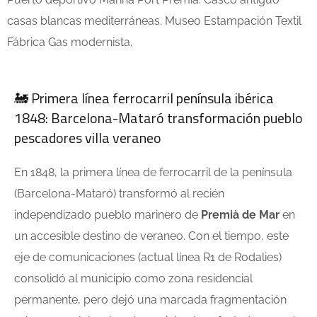
casas blancas mediterráneas. Museo Estampación Textil
Fábrica Gas modernista.
🚂 Primera línea ferrocarril península ibérica
1848: Barcelona-Mataró transformación pueblo
pescadores villa veraneo
En 1848, la primera línea de ferrocarril de la península
(Barcelona-Mataró) transformó al recién
independizado pueblo marinero de
Premià de Mar
en
un accesible destino de veraneo. Con el tiempo, este
eje de comunicaciones (actual línea R1 de Rodalies)
consolidó al municipio como zona residencial
permanente, pero dejó una marcada fragmentación