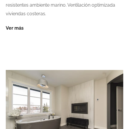
resistentes ambiente marino. Ventilación optimizada
viviendas costeras.
Ver más