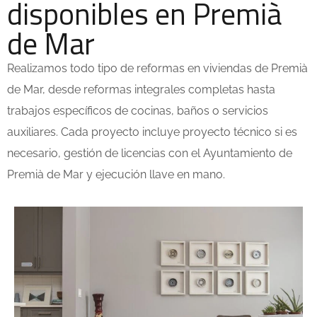
disponibles en Premià
de Mar
Realizamos todo tipo de reformas en viviendas de
Premià
de Mar
, desde reformas integrales completas hasta
trabajos específicos de cocinas, baños o servicios
auxiliares. Cada proyecto incluye proyecto técnico si es
necesario, gestión de licencias con el Ayuntamiento de
Premià de Mar
y ejecución llave en mano.