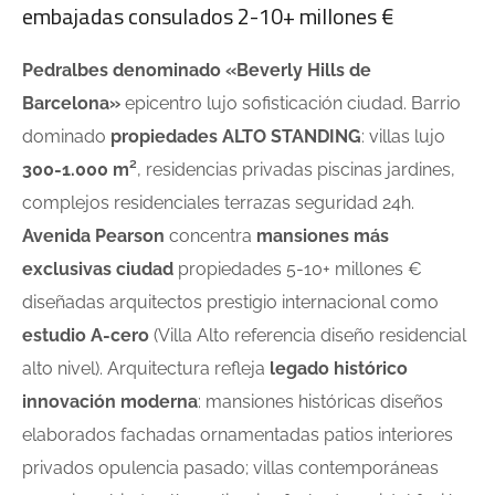
embajadas consulados 2-10+ millones €
Pedralbes denominado «Beverly Hills de
Barcelona»
epicentro lujo sofisticación ciudad. Barrio
dominado
propiedades ALTO STANDING
: villas lujo
300-1.000 m²
, residencias privadas piscinas jardines,
complejos residenciales terrazas seguridad 24h.
Avenida Pearson
concentra
mansiones más
exclusivas ciudad
propiedades 5-10+ millones €
diseñadas arquitectos prestigio internacional como
estudio A-cero
(Villa Alto referencia diseño residencial
alto nivel). Arquitectura refleja
legado histórico
innovación moderna
: mansiones históricas diseños
elaborados fachadas ornamentadas patios interiores
privados opulencia pasado; villas contemporáneas