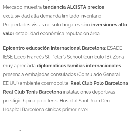
Mercado muestra
tendencia ALCISTA precios
exclusividad alta demanda limitado inventario.
Propiedades vistas no solo hogares sino
inversiones alto
valor
estabilidad económica reputación área.
Epicentro educación internacional Barcelona
: ESADE
IESE Liceo Francés St. Peter’s School (currículo IB). Zona
muy apreciada
diplomáticos familias internacionales
presencia embajadas consulados (Consulado General
EE.UU.) ambiente cosmopolita.
Real Club Polo Barcelona
Real Club Tenis Barcelona
instalaciones deportivas
prestigio hípica polo tenis. Hospital Sant Joan Déu
Hospital Barcelona clínicas primer nivel.