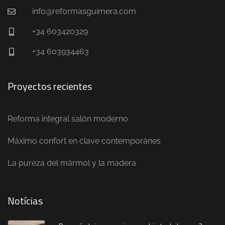
info@reformasguimera.com
+34 603420329
+34 603934463
Proyectos recientes
Reforma integral salón moderno
Máximo confort en clave contemporánes
La pureza del mármol y la madera
Notícias