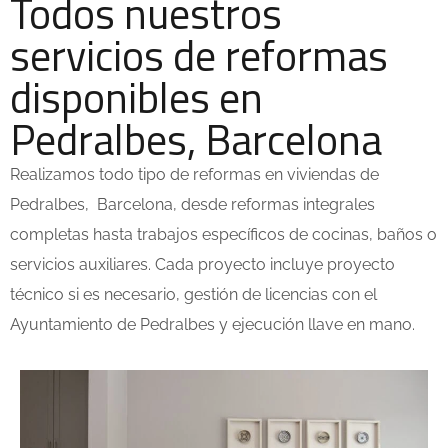
Todos nuestros
servicios de reformas
disponibles en
Pedralbes, Barcelona
Realizamos todo tipo de reformas en viviendas de
Pedralbes
, Barcelona
, desde reformas integrales
completas hasta trabajos específicos de cocinas, baños o
servicios auxiliares. Cada proyecto incluye proyecto
técnico si es necesario, gestión de licencias con el
Ayuntamiento de
Pedralbes
y ejecución llave en mano.