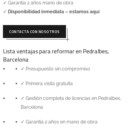
✓ Garantía 2 años mano de obra
✓
Disponibilidad inmediata – estamos aquí
CONTACTA CON NOSOTROS
Lista ventajas para reformar en
Pedralbes
,
Barcelona
✓ Presupuesto sin compromiso
✓ Primera visita gratuita
✓ Gestión completa de licencias en
Pedralbes
,
Barcelona
✓ Garantía 2 años en mano de obra