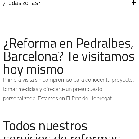
¿Todas zonas?
¿Reforma en Pedralbes,
Barcelona? Te visitamos
hoy mismo
Primera visita sin compromiso para conocer tu proyecto,
tomar medidas y ofrecerte un presupuesto
personalizado. Estamos en El Prat de Llobregat.
Todos nuestros
servicios de reformas