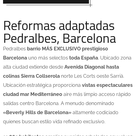
Reformas adaptadas
Pedralbes, Barcelona
Pedralbes
barrio MÁS EXCLUSIVO prestigioso
Barcelona
uno más selectos
toda España
. Ubicado zona
alta ciudad extiende desde
Avenida Diagonal hasta
colinas Sierra Collserola
norte Les Corts oeste Sarrià.
Ubicación estratégica proporciona
vistas espectaculares
ciudad mar Mediterráneo
aire más limpio acceso rápido
salidas centro Barcelona. A menudo denominado
«Beverly Hills de Barcelona»
altamente codiciado
quienes buscan estilo vida refinado exclusivo.