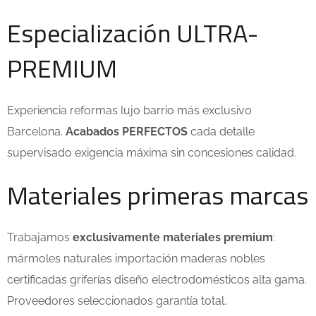
Especialización ULTRA-
PREMIUM
Experiencia reformas lujo barrio más exclusivo
Barcelona.
Acabados PERFECTOS
cada detalle
supervisado exigencia máxima sin concesiones calidad.
Materiales primeras marcas
Trabajamos
exclusivamente materiales premium
:
mármoles naturales importación maderas nobles
certificadas griferías diseño electrodomésticos alta gama.
Proveedores seleccionados garantía total.