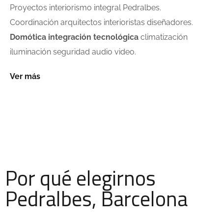
Proyectos interiorismo integral Pedralbes.
Coordinación arquitectos interioristas diseñadores.
Domótica integración tecnológica
climatización
iluminación seguridad audio video.
Ver más
Por qué elegirnos
Pedralbes, Barcelona