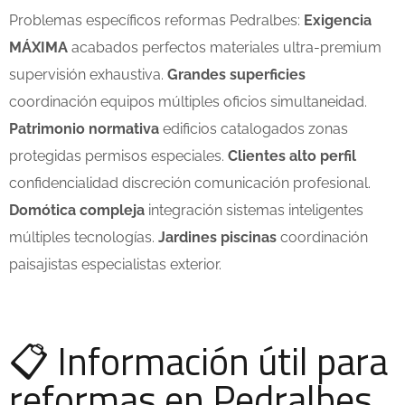
Problemas específicos reformas Pedralbes:
Exigencia
MÁXIMA
acabados perfectos materiales ultra-premium
supervisión exhaustiva.
Grandes superficies
coordinación equipos múltiples oficios simultaneidad.
Patrimonio normativa
edificios catalogados zonas
protegidas permisos especiales.
Clientes alto perfil
confidencialidad discreción comunicación profesional.
Domótica compleja
integración sistemas inteligentes
múltiples tecnologías.
Jardines piscinas
coordinación
paisajistas especialistas exterior.
📋 Información útil para
reformas en Pedralbes,