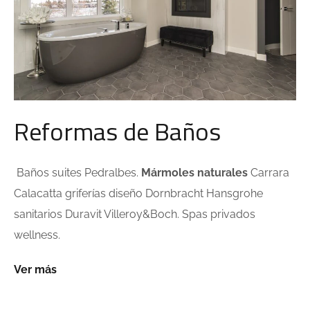
Reformas de Baños
Baños suites Pedralbes.
Mármoles naturales
Carrara
Calacatta griferías diseño Dornbracht Hansgrohe
sanitarios Duravit Villeroy&Boch. Spas privados
wellness.
Ver más