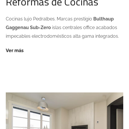
Reformas de Cocinas
Cocinas lujo Pedralbes. Marcas prestigio
Bulthaup
Gaggenau Sub-Zero
islas centrales office acabados
impecables electrodomésticos alta gama integrados.
Ver más