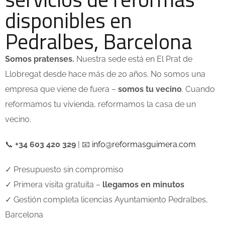
disponibles en
Pedralbes, Barcelona
Somos pratenses.
Nuestra sede está en El Prat de
Llobregat desde hace más de 20 años. No somos una
empresa que viene de fuera –
somos tu vecino
. Cuando
reformamos tu vivienda, reformamos la casa de un
vecino.
📞
+34 603 420 329
| 📧
info@reformasguimera.com
✓ Presupuesto sin compromiso
✓ Primera visita gratuita –
llegamos en minutos
✓ Gestión completa licencias Ayuntamiento Pedralbes,
Barcelona