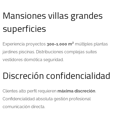
Mansiones villas grandes
superficies
Experiencia proyectos
300-1.000 m²
múltiples plantas
jardines piscinas. Distribuciones complejas suites
vestidores domótica seguridad.
Discreción confidencialidad
Clientes alto perfil requieren
máxima discreción
.
Confidencialidad absoluta gestión profesional
comunicación directa.