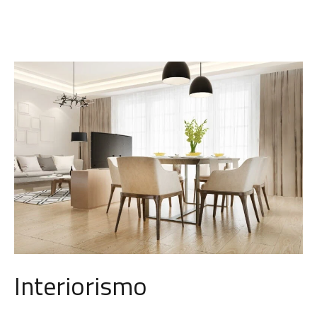
Interiorismo