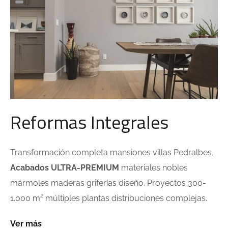
Reformas Integrales
Transformación completa mansiones villas Pedralbes.
Acabados ULTRA-PREMIUM
materiales nobles
mármoles maderas griferías diseño. Proyectos 300-
1.000 m² múltiples plantas distribuciones complejas.
Ver más