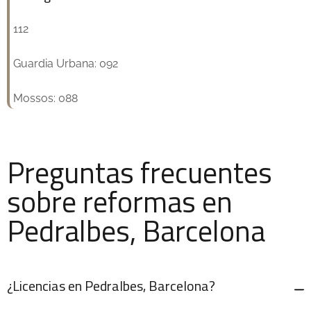
112
Guardia Urbana: 092
Mossos: 088
Preguntas frecuentes
sobre reformas en
Pedralbes, Barcelona
¿Licencias en Pedralbes, Barcelona?