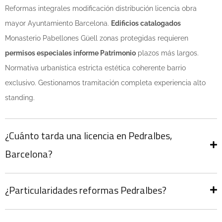
Reformas integrales modificación distribución licencia obra
mayor Ayuntamiento Barcelona.
Edificios catalogados
Monasterio Pabellones Güell zonas protegidas requieren
permisos especiales informe Patrimonio
plazos más largos.
Normativa urbanística estricta estética coherente barrio
exclusivo. Gestionamos tramitación completa experiencia alto
standing.
¿Cuánto tarda una licencia en Pedralbes,
Barcelona?
¿Particularidades reformas Pedralbes?